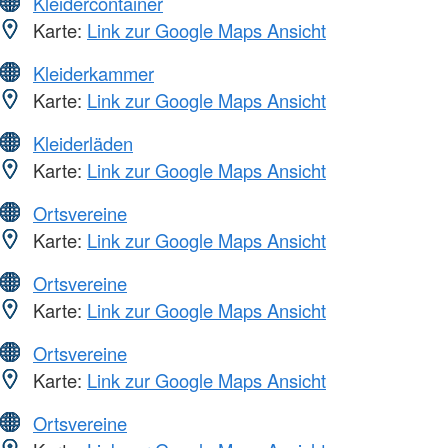
Kleidercontainer
Karte:
Link zur Google Maps Ansicht
Kleiderkammer
Karte:
Link zur Google Maps Ansicht
Kleiderläden
Karte:
Link zur Google Maps Ansicht
Ortsvereine
Karte:
Link zur Google Maps Ansicht
Ortsvereine
Karte:
Link zur Google Maps Ansicht
Ortsvereine
Karte:
Link zur Google Maps Ansicht
Ortsvereine