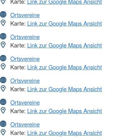
Karte:
Link zur Google Maps Ansicht
Ortsvereine
Karte:
Link zur Google Maps Ansicht
Ortsvereine
Karte:
Link zur Google Maps Ansicht
Ortsvereine
Karte:
Link zur Google Maps Ansicht
Ortsvereine
Karte:
Link zur Google Maps Ansicht
Ortsvereine
Karte:
Link zur Google Maps Ansicht
Ortsvereine
Karte:
Link zur Google Maps Ansicht