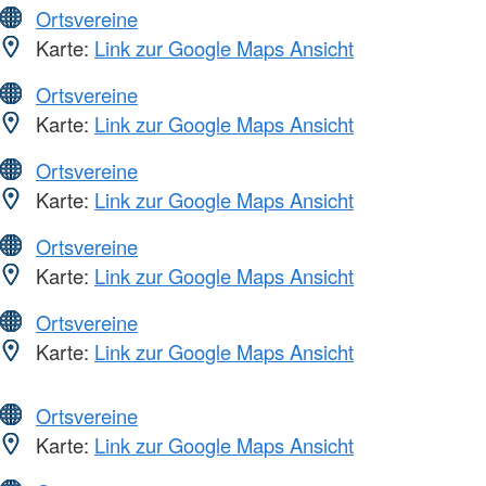
Ortsvereine
Karte:
Link zur Google Maps Ansicht
Ortsvereine
Karte:
Link zur Google Maps Ansicht
Ortsvereine
Karte:
Link zur Google Maps Ansicht
Ortsvereine
Karte:
Link zur Google Maps Ansicht
Ortsvereine
Karte:
Link zur Google Maps Ansicht
Ortsvereine
Karte:
Link zur Google Maps Ansicht