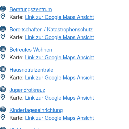
Beratungszentrum
Karte:
Link zur Google Maps Ansicht
Bereitschaften / Katastrophenschutz
Karte:
Link zur Google Maps Ansicht
Betreutes Wohnen
Karte:
Link zur Google Maps Ansicht
Hausnotrufzentrale
Karte:
Link zur Google Maps Ansicht
Jugendrotkreuz
Karte:
Link zur Google Maps Ansicht
Kindertageseinrichtung
Karte:
Link zur Google Maps Ansicht