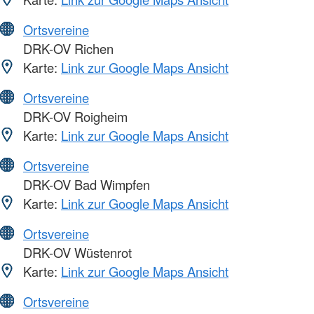
Ortsvereine
DRK-OV Richen
Karte:
Link zur Google Maps Ansicht
Ortsvereine
DRK-OV Roigheim
Karte:
Link zur Google Maps Ansicht
Ortsvereine
DRK-OV Bad Wimpfen
Karte:
Link zur Google Maps Ansicht
Ortsvereine
DRK-OV Wüstenrot
Karte:
Link zur Google Maps Ansicht
Ortsvereine