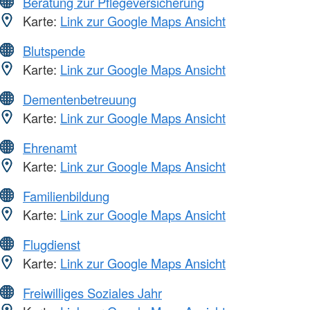
Beratung zur Pflegeversicherung
Karte:
Link zur Google Maps Ansicht
Blutspende
Karte:
Link zur Google Maps Ansicht
Dementenbetreuung
Karte:
Link zur Google Maps Ansicht
Ehrenamt
Karte:
Link zur Google Maps Ansicht
Familienbildung
Karte:
Link zur Google Maps Ansicht
Flugdienst
Karte:
Link zur Google Maps Ansicht
Freiwilliges Soziales Jahr