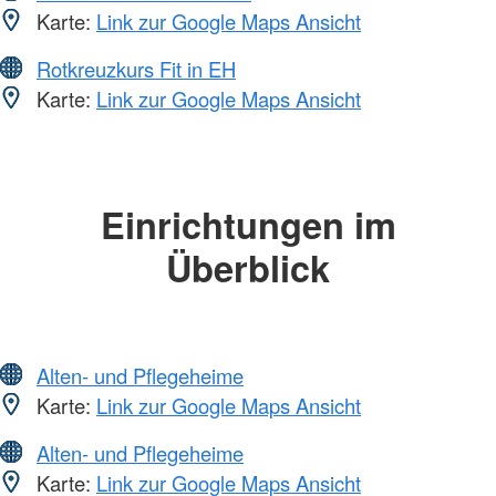
Karte:
Link zur Google Maps Ansicht
Rotkreuzkurs Fit in EH
Karte:
Link zur Google Maps Ansicht
Einrichtungen im
Überblick
Alten- und Pflegeheime
Karte:
Link zur Google Maps Ansicht
Alten- und Pflegeheime
Karte:
Link zur Google Maps Ansicht