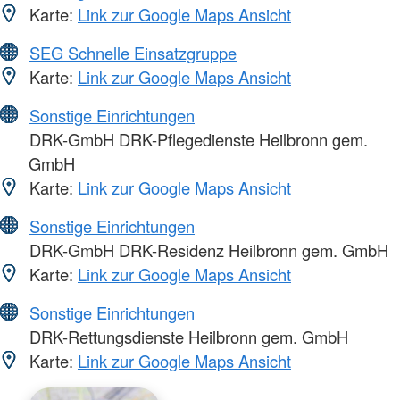
Karte:
Link zur Google Maps Ansicht
SEG Schnelle Einsatzgruppe
Karte:
Link zur Google Maps Ansicht
Sonstige Einrichtungen
DRK-GmbH DRK-Pflegedienste Heilbronn gem.
GmbH
Karte:
Link zur Google Maps Ansicht
Sonstige Einrichtungen
DRK-GmbH DRK-Residenz Heilbronn gem. GmbH
Karte:
Link zur Google Maps Ansicht
Sonstige Einrichtungen
DRK-Rettungsdienste Heilbronn gem. GmbH
Karte:
Link zur Google Maps Ansicht