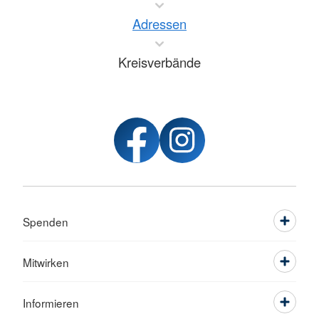
Adressen
Kreisverbände
Spenden
Mitwirken
Informieren