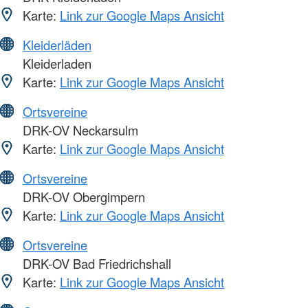
Karte:
Link zur Google Maps Ansicht
Kleiderläden
Kleiderladen
Karte:
Link zur Google Maps Ansicht
Ortsvereine
DRK-OV Neckarsulm
Karte:
Link zur Google Maps Ansicht
Ortsvereine
DRK-OV Obergimpern
Karte:
Link zur Google Maps Ansicht
Ortsvereine
DRK-OV Bad Friedrichshall
Karte:
Link zur Google Maps Ansicht