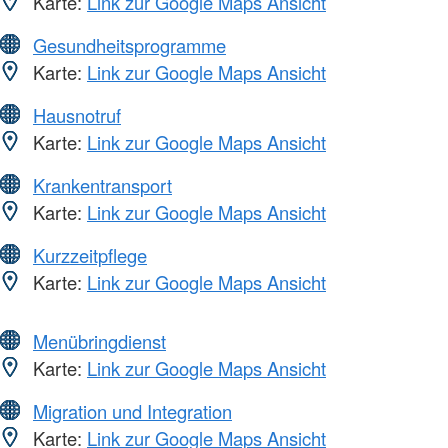
Karte:
Link zur Google Maps Ansicht
Gesundheitsprogramme
Karte:
Link zur Google Maps Ansicht
Hausnotruf
Karte:
Link zur Google Maps Ansicht
Krankentransport
Karte:
Link zur Google Maps Ansicht
Kurzzeitpflege
Karte:
Link zur Google Maps Ansicht
Menübringdienst
Karte:
Link zur Google Maps Ansicht
Migration und Integration
Karte:
Link zur Google Maps Ansicht