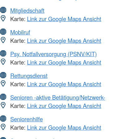
Mitgliedschaft
Karte:
Link zur Google Maps Ansicht
Mobilruf
Karte:
Link zur Google Maps Ansicht
Psy. Notfallversorgung (PSNV/KIT)
Karte:
Link zur Google Maps Ansicht
Rettungsdienst
Karte:
Link zur Google Maps Ansicht
Senioren -aktive Betätigung/Netzwerk-
Karte:
Link zur Google Maps Ansicht
Seniorenhilfe
Karte:
Link zur Google Maps Ansicht