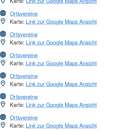
Karte:
Link zur Google Maps Ansicht
Ortsvereine
Karte:
Link zur Google Maps Ansicht
Ortsvereine
Karte:
Link zur Google Maps Ansicht
Ortsvereine
Karte:
Link zur Google Maps Ansicht
Ortsvereine
Karte:
Link zur Google Maps Ansicht
Ortsvereine
Karte:
Link zur Google Maps Ansicht
Ortsvereine
Karte:
Link zur Google Maps Ansicht