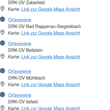
DRK-OV Zaberfeld
Karte:
Link zur Google Maps Ansicht
Ortsvereine
DRK-OV Bad Rappenau-Siegelsbach
Karte:
Link zur Google Maps Ansicht
Ortsvereine
DRK-OV Beilstein
Karte:
Link zur Google Maps Ansicht
Ortsvereine
DRK-OV Mühlbach
Karte:
Link zur Google Maps Ansicht
Ortsvereine
DRK-OV Ilsfeld
Karte:
Link zur Google Maps Ansicht