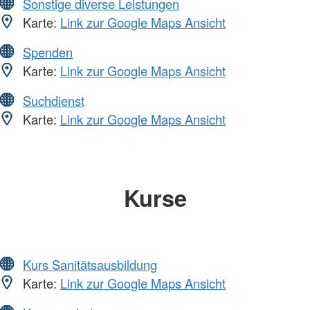
Sonstige diverse Leistungen
Karte:
Link zur Google Maps Ansicht
Spenden
Karte:
Link zur Google Maps Ansicht
Suchdienst
Karte:
Link zur Google Maps Ansicht
Kurse
Kurs Sanitätsausbildung
Karte:
Link zur Google Maps Ansicht