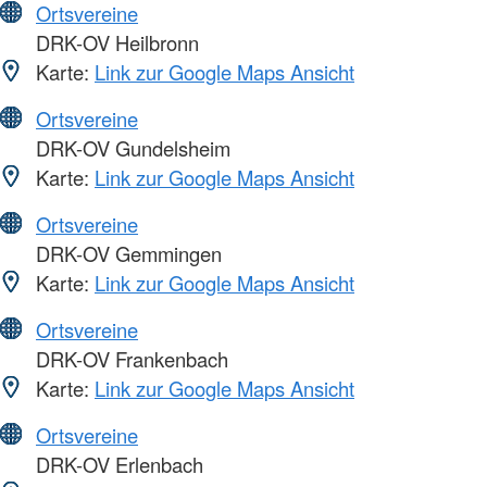
Ortsvereine
DRK-OV Heilbronn
Karte:
Link zur Google Maps Ansicht
Ortsvereine
DRK-OV Gundelsheim
Karte:
Link zur Google Maps Ansicht
Ortsvereine
DRK-OV Gemmingen
Karte:
Link zur Google Maps Ansicht
Ortsvereine
DRK-OV Frankenbach
Karte:
Link zur Google Maps Ansicht
Ortsvereine
DRK-OV Erlenbach