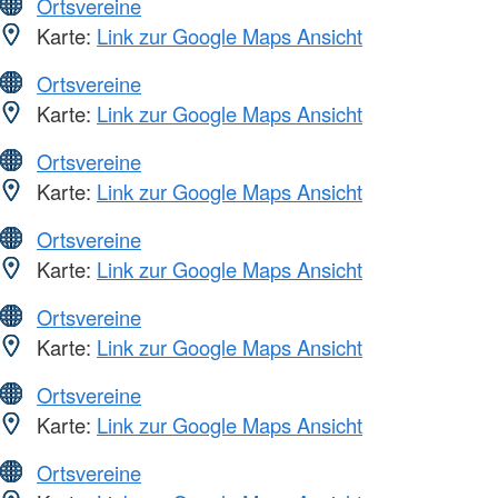
Ortsvereine
Karte:
Link zur Google Maps Ansicht
Ortsvereine
Karte:
Link zur Google Maps Ansicht
Ortsvereine
Karte:
Link zur Google Maps Ansicht
Ortsvereine
Karte:
Link zur Google Maps Ansicht
Ortsvereine
Karte:
Link zur Google Maps Ansicht
Ortsvereine
Karte:
Link zur Google Maps Ansicht
Ortsvereine