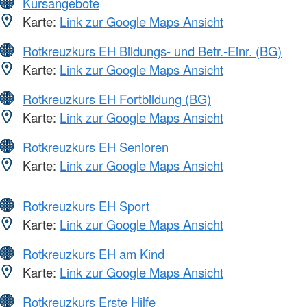
Kursangebote
Karte:
Link zur Google Maps Ansicht
Rotkreuzkurs EH Bildungs- und Betr.-Einr. (BG)
Karte:
Link zur Google Maps Ansicht
Rotkreuzkurs EH Fortbildung (BG)
Karte:
Link zur Google Maps Ansicht
Rotkreuzkurs EH Senioren
Karte:
Link zur Google Maps Ansicht
Rotkreuzkurs EH Sport
Karte:
Link zur Google Maps Ansicht
Rotkreuzkurs EH am Kind
Karte:
Link zur Google Maps Ansicht
Rotkreuzkurs Erste Hilfe