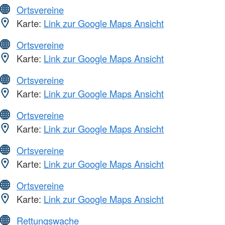
Ortsvereine
Karte:
Link zur Google Maps Ansicht
Ortsvereine
Karte:
Link zur Google Maps Ansicht
Ortsvereine
Karte:
Link zur Google Maps Ansicht
Ortsvereine
Karte:
Link zur Google Maps Ansicht
Ortsvereine
Karte:
Link zur Google Maps Ansicht
Ortsvereine
Karte:
Link zur Google Maps Ansicht
Rettungswache