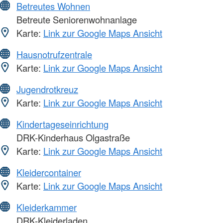
Betreutes Wohnen
Betreute Seniorenwohnanlage
Karte:
Link zur Google Maps Ansicht
Hausnotrufzentrale
Karte:
Link zur Google Maps Ansicht
Jugendrotkreuz
Karte:
Link zur Google Maps Ansicht
Kindertageseinrichtung
DRK-Kinderhaus Olgastraße
Karte:
Link zur Google Maps Ansicht
Kleidercontainer
Karte:
Link zur Google Maps Ansicht
Kleiderkammer
DRK-Kleiderladen