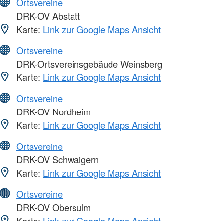
Ortsvereine
DRK-OV Abstatt
Karte:
Link zur Google Maps Ansicht
Ortsvereine
DRK-Ortsvereinsgebäude Weinsberg
Karte:
Link zur Google Maps Ansicht
Ortsvereine
DRK-OV Nordheim
Karte:
Link zur Google Maps Ansicht
Ortsvereine
DRK-OV Schwaigern
Karte:
Link zur Google Maps Ansicht
Ortsvereine
DRK-OV Obersulm
Karte:
Link zur Google Maps Ansicht