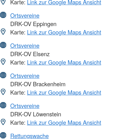
Karte:
Link zur Google Maps Ansicht
Ortsvereine
DRK-OV Eppingen
Karte:
Link zur Google Maps Ansicht
Ortsvereine
DRK-OV Elsenz
Karte:
Link zur Google Maps Ansicht
Ortsvereine
DRK-OV Brackenheim
Karte:
Link zur Google Maps Ansicht
Ortsvereine
DRK-OV Löwenstein
Karte:
Link zur Google Maps Ansicht
Rettungswache