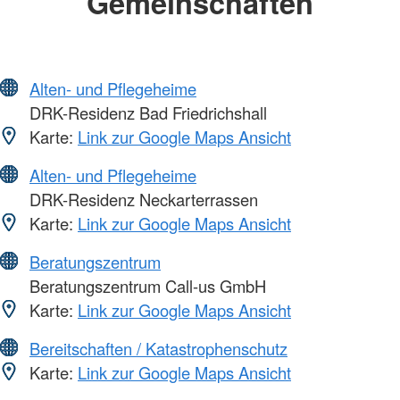
Gemeinschaften
Alten- und Pflegeheime
DRK-Residenz Bad Friedrichshall
Karte:
Link zur Google Maps Ansicht
Alten- und Pflegeheime
DRK-Residenz Neckarterrassen
Karte:
Link zur Google Maps Ansicht
Beratungszentrum
Beratungszentrum Call-us GmbH
Karte:
Link zur Google Maps Ansicht
Bereitschaften / Katastrophenschutz
Karte:
Link zur Google Maps Ansicht