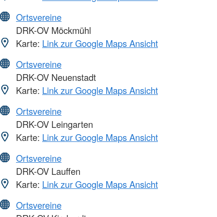
Ortsvereine
DRK-OV Möckmühl
Karte:
Link zur Google Maps Ansicht
Ortsvereine
DRK-OV Neuenstadt
Karte:
Link zur Google Maps Ansicht
Ortsvereine
DRK-OV Leingarten
Karte:
Link zur Google Maps Ansicht
Ortsvereine
DRK-OV Lauffen
Karte:
Link zur Google Maps Ansicht
Ortsvereine