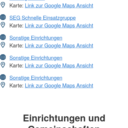
Karte:
Link zur Google Maps Ansicht
SEG Schnelle Einsatzgruppe
Karte:
Link zur Google Maps Ansicht
Sonstige Einrichtungen
Karte:
Link zur Google Maps Ansicht
Sonstige Einrichtungen
Karte:
Link zur Google Maps Ansicht
Sonstige Einrichtungen
Karte:
Link zur Google Maps Ansicht
Einrichtungen und