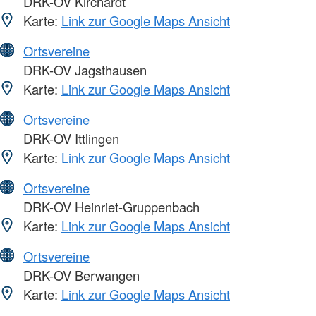
DRK-OV Kirchardt
Karte:
Link zur Google Maps Ansicht
Ortsvereine
DRK-OV Jagsthausen
Karte:
Link zur Google Maps Ansicht
Ortsvereine
DRK-OV Ittlingen
Karte:
Link zur Google Maps Ansicht
Ortsvereine
DRK-OV Heinriet-Gruppenbach
Karte:
Link zur Google Maps Ansicht
Ortsvereine
DRK-OV Berwangen
Karte:
Link zur Google Maps Ansicht