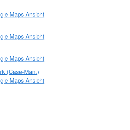
ogle Maps Ansicht
ogle Maps Ansicht
ogle Maps Ansicht
rk (Case-Man.)
ogle Maps Ansicht