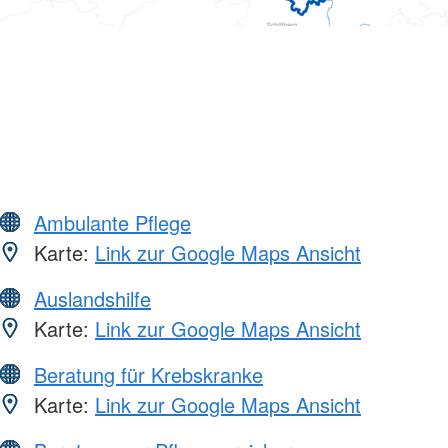
Ambulante Pflege
Karte:
Link zur Google Maps Ansicht
Auslandshilfe
Karte:
Link zur Google Maps Ansicht
Beratung für Krebskranke
Karte:
Link zur Google Maps Ansicht