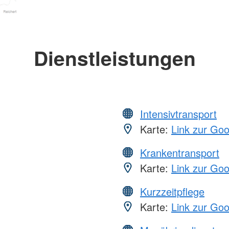
Dienstleistungen
Intensivtransport
Karte:
Link zur Go
Krankentransport
Karte:
Link zur Go
Kurzzeitpflege
Karte:
Link zur Go