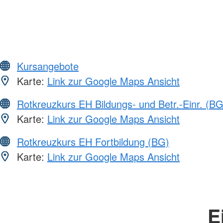
Kursangebote
Karte:
Link zur Google Maps Ansicht
Rotkreuzkurs EH Bildungs- und Betr.-Einr. (BG
Karte:
Link zur Google Maps Ansicht
Rotkreuzkurs EH Fortbildung (BG)
Karte:
Link zur Google Maps Ansicht
E