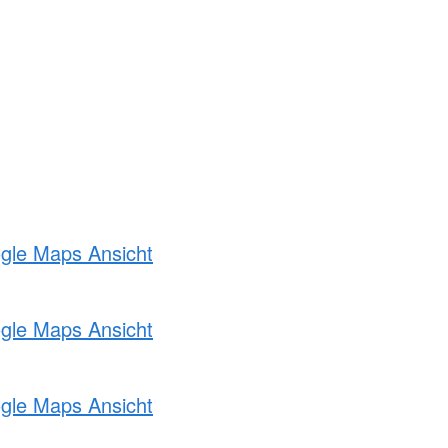
ogle Maps Ansicht
ogle Maps Ansicht
ogle Maps Ansicht