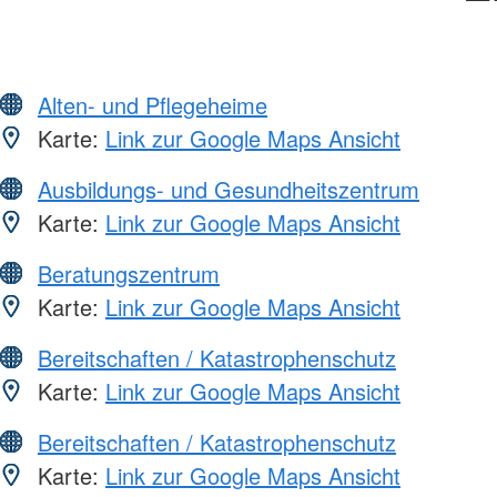
Alten- und Pflegeheime
Karte:
Link zur Google Maps Ansicht
Ausbildungs- und Gesundheitszentrum
Karte:
Link zur Google Maps Ansicht
Beratungszentrum
Karte:
Link zur Google Maps Ansicht
Bereitschaften / Katastrophenschutz
Karte:
Link zur Google Maps Ansicht
Bereitschaften / Katastrophenschutz
Karte:
Link zur Google Maps Ansicht