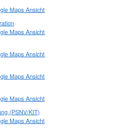
ogle Maps Ansicht
ration
ogle Maps Ansicht
ogle Maps Ansicht
ogle Maps Ansicht
ogle Maps Ansicht
gung (PSNV/KIT)
ogle Maps Ansicht