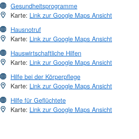
Gesundheitsprogramme
Karte:
Link zur Google Maps Ansicht
Hausnotruf
Karte:
Link zur Google Maps Ansicht
Hauswirtschaftliche Hilfen
Karte:
Link zur Google Maps Ansicht
Hilfe bei der Körperpflege
Karte:
Link zur Google Maps Ansicht
Hilfe für Geflüchtete
Karte:
Link zur Google Maps Ansicht