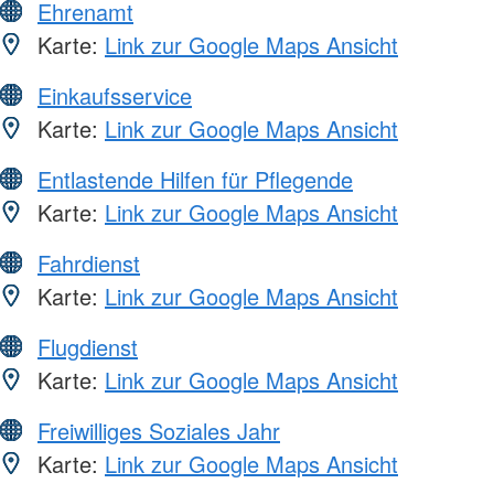
Ehrenamt
Karte:
Link zur Google Maps Ansicht
Einkaufsservice
Karte:
Link zur Google Maps Ansicht
Entlastende Hilfen für Pflegende
Karte:
Link zur Google Maps Ansicht
Fahrdienst
Karte:
Link zur Google Maps Ansicht
Flugdienst
Karte:
Link zur Google Maps Ansicht
Freiwilliges Soziales Jahr
Karte:
Link zur Google Maps Ansicht