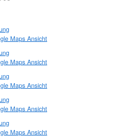
tung
ogle Maps Ansicht
tung
ogle Maps Ansicht
tung
ogle Maps Ansicht
tung
ogle Maps Ansicht
tung
ogle Maps Ansicht