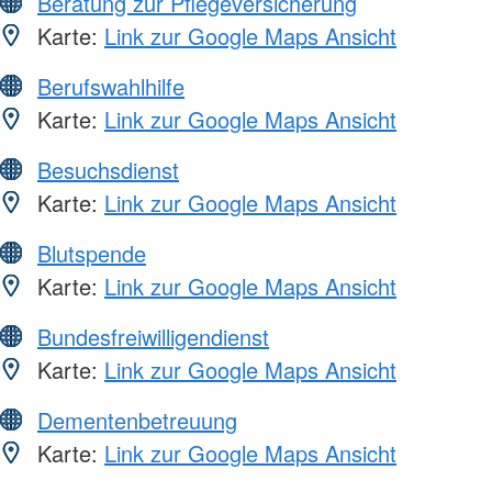
Beratung zur Pflegeversicherung
Karte:
Link zur Google Maps Ansicht
Berufswahlhilfe
Karte:
Link zur Google Maps Ansicht
Besuchsdienst
Karte:
Link zur Google Maps Ansicht
Blutspende
Karte:
Link zur Google Maps Ansicht
Bundesfreiwilligendienst
Karte:
Link zur Google Maps Ansicht
Dementenbetreuung
Karte:
Link zur Google Maps Ansicht