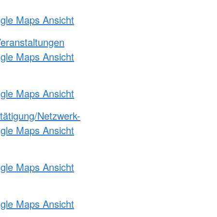
ogle Maps Ansicht
Veranstaltungen
ogle Maps Ansicht
ogle Maps Ansicht
etätigung/Netzwerk-
ogle Maps Ansicht
ogle Maps Ansicht
ogle Maps Ansicht