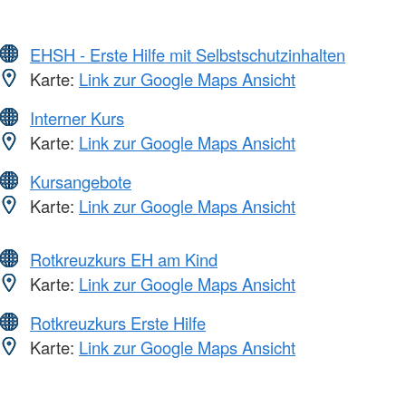
EHSH - Erste Hilfe mit Selbstschutzinhalten
Karte:
Link zur Google Maps Ansicht
Interner Kurs
Karte:
Link zur Google Maps Ansicht
Kursangebote
Karte:
Link zur Google Maps Ansicht
Rotkreuzkurs EH am Kind
Karte:
Link zur Google Maps Ansicht
Rotkreuzkurs Erste Hilfe
Karte:
Link zur Google Maps Ansicht