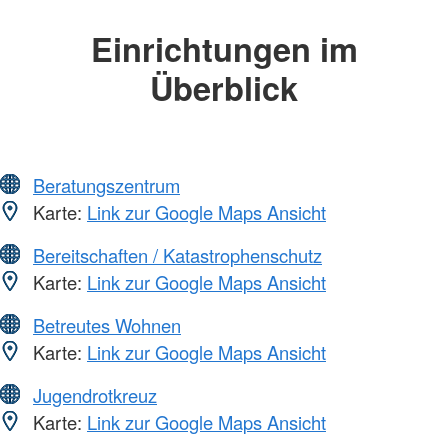
Einrichtungen im
Überblick
Beratungszentrum
Karte:
Link zur Google Maps Ansicht
Bereitschaften / Katastrophenschutz
Karte:
Link zur Google Maps Ansicht
Betreutes Wohnen
Karte:
Link zur Google Maps Ansicht
Jugendrotkreuz
Karte:
Link zur Google Maps Ansicht