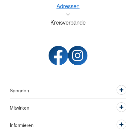
Adressen
Kreisverbände
Spenden
Mitwirken
Informieren