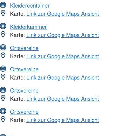
Kleidercontainer
Karte:
Link zur Google Maps Ansicht
Kleiderkammer
Karte:
Link zur Google Maps Ansicht
Ortsvereine
Karte:
Link zur Google Maps Ansicht
Ortsvereine
Karte:
Link zur Google Maps Ansicht
Ortsvereine
Karte:
Link zur Google Maps Ansicht
Ortsvereine
Karte:
Link zur Google Maps Ansicht