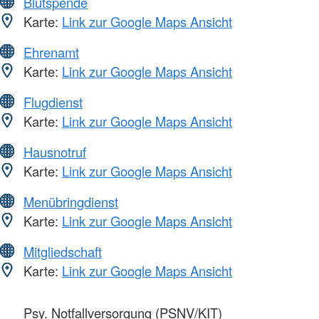
Blutspende
Karte:
Link zur Google Maps Ansicht
Ehrenamt
Karte:
Link zur Google Maps Ansicht
Flugdienst
Karte:
Link zur Google Maps Ansicht
Hausnotruf
Karte:
Link zur Google Maps Ansicht
Menübringdienst
Karte:
Link zur Google Maps Ansicht
Mitgliedschaft
Karte:
Link zur Google Maps Ansicht
Psy. Notfallversorgung (PSNV/KIT)