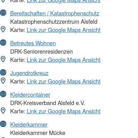
Bereitschaften / Katastrophenschutz
Katastrophenschutzzentrum Alsfeld
Karte:
Link zur Google Maps Ansicht
Betreutes Wohnen
DRK-Seniorenresidenzen
Karte:
Link zur Google Maps Ansicht
Jugendrotkreuz
Karte:
Link zur Google Maps Ansicht
Kleidercontainer
DRK-Kreisverband Alsfeld e.V.
Karte:
Link zur Google Maps Ansicht
Kleiderkammer
Kleiderkammer Mücke