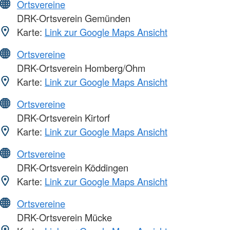
Ortsvereine
DRK-Ortsverein Gemünden
Karte:
Link zur Google Maps Ansicht
Ortsvereine
DRK-Ortsverein Homberg/Ohm
Karte:
Link zur Google Maps Ansicht
Ortsvereine
DRK-Ortsverein Kirtorf
Karte:
Link zur Google Maps Ansicht
Ortsvereine
DRK-Ortsverein Köddingen
Karte:
Link zur Google Maps Ansicht
Ortsvereine
DRK-Ortsverein Mücke