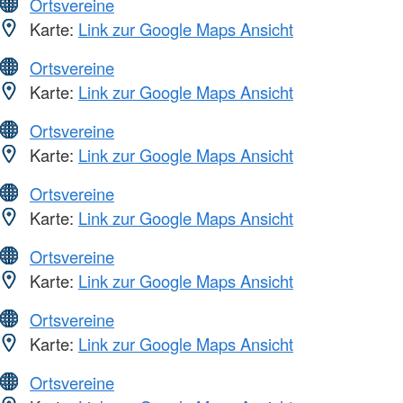
Ortsvereine
Karte:
Link zur Google Maps Ansicht
Ortsvereine
Karte:
Link zur Google Maps Ansicht
Ortsvereine
Karte:
Link zur Google Maps Ansicht
Ortsvereine
Karte:
Link zur Google Maps Ansicht
Ortsvereine
Karte:
Link zur Google Maps Ansicht
Ortsvereine
Karte:
Link zur Google Maps Ansicht
Ortsvereine