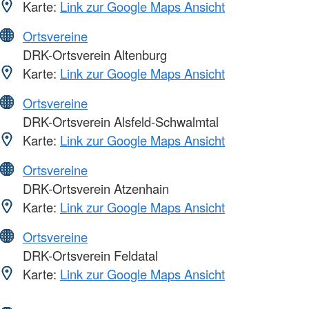
Karte:
Link zur Google Maps Ansicht
Ortsvereine
DRK-Ortsverein Altenburg
Karte:
Link zur Google Maps Ansicht
Ortsvereine
DRK-Ortsverein Alsfeld-Schwalmtal
Karte:
Link zur Google Maps Ansicht
Ortsvereine
DRK-Ortsverein Atzenhain
Karte:
Link zur Google Maps Ansicht
Ortsvereine
DRK-Ortsverein Feldatal
Karte:
Link zur Google Maps Ansicht