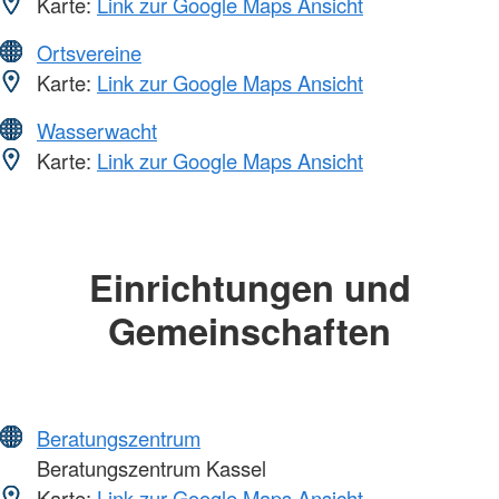
Karte:
Link zur Google Maps Ansicht
Ortsvereine
Karte:
Link zur Google Maps Ansicht
Wasserwacht
Karte:
Link zur Google Maps Ansicht
Einrichtungen und
Gemeinschaften
Beratungszentrum
Beratungszentrum Kassel
Karte:
Link zur Google Maps Ansicht