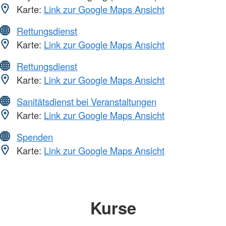
Karte:
Link zur Google Maps Ansicht
Rettungsdienst
Karte:
Link zur Google Maps Ansicht
Rettungsdienst
Karte:
Link zur Google Maps Ansicht
Sanitätsdienst bei Veranstaltungen
Karte:
Link zur Google Maps Ansicht
Spenden
Karte:
Link zur Google Maps Ansicht
Kurse