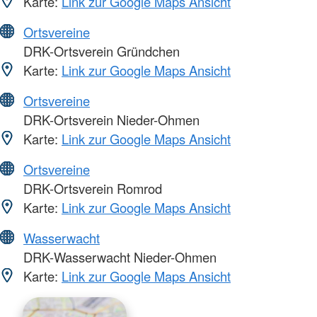
Karte:
Link zur Google Maps Ansicht
Ortsvereine
DRK-Ortsverein Gründchen
Karte:
Link zur Google Maps Ansicht
Ortsvereine
DRK-Ortsverein Nieder-Ohmen
Karte:
Link zur Google Maps Ansicht
Ortsvereine
DRK-Ortsverein Romrod
Karte:
Link zur Google Maps Ansicht
Wasserwacht
DRK-Wasserwacht Nieder-Ohmen
Karte:
Link zur Google Maps Ansicht