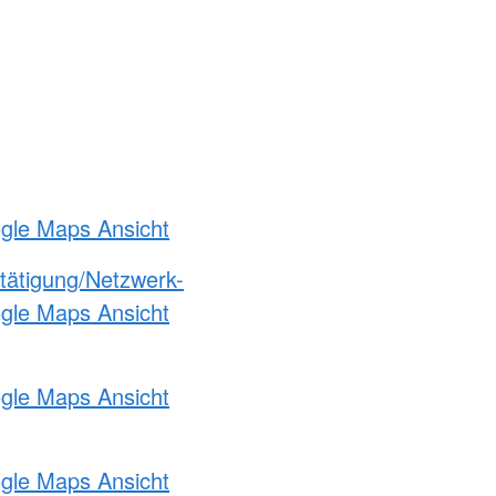
ogle Maps Ansicht
etätigung/Netzwerk-
ogle Maps Ansicht
ogle Maps Ansicht
ogle Maps Ansicht