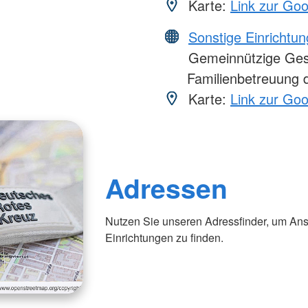
Karte:
Link zur Go
Sonstige Einrichtu
Gemeinnützige Gesel
Familienbetreuung 
Karte:
Link zur Go
Adressen
Nutzen Sie unseren Adressfinder, um Ans
Einrichtungen zu finden.