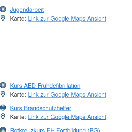
Jugendarbeit
Karte:
Link zur Google Maps Ansicht
Kurs AED-Frühdefibrillation
Karte:
Link zur Google Maps Ansicht
Kurs Brandschutzhelfer
Karte:
Link zur Google Maps Ansicht
Rotkreuzkurs EH Fortbildung (BG)