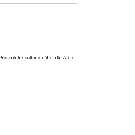
 Presseinformationen über die Arbeit