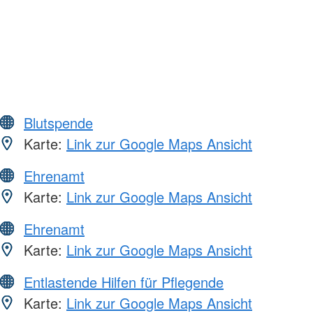
Blutspende
Karte:
Link zur Google Maps Ansicht
Ehrenamt
Karte:
Link zur Google Maps Ansicht
Ehrenamt
Karte:
Link zur Google Maps Ansicht
Entlastende Hilfen für Pflegende
Karte:
Link zur Google Maps Ansicht