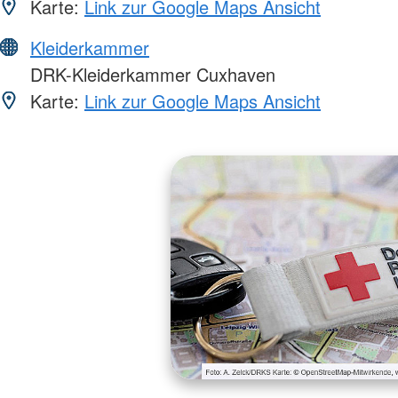
Karte:
Link zur Google Maps Ansicht
Kleiderkammer
DRK-Kleiderkammer Cuxhaven
Karte:
Link zur Google Maps Ansicht