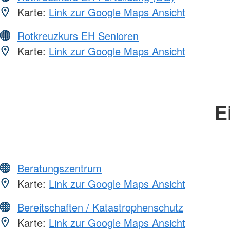
Karte:
Link zur Google Maps Ansicht
Rotkreuzkurs EH Senioren
Karte:
Link zur Google Maps Ansicht
E
Beratungszentrum
Karte:
Link zur Google Maps Ansicht
Bereitschaften / Katastrophenschutz
Karte:
Link zur Google Maps Ansicht