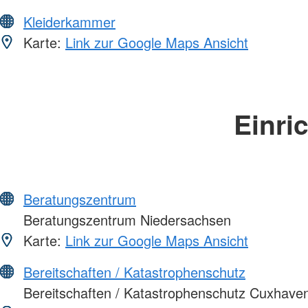
Kleiderkammer
Karte:
Link zur Google Maps Ansicht
Einri
Beratungszentrum
Beratungszentrum Niedersachsen
Karte:
Link zur Google Maps Ansicht
Bereitschaften / Katastrophenschutz
Bereitschaften / Katastrophenschutz Cuxhave