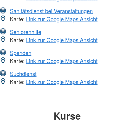
Sanitätsdienst bei Veranstaltungen
Karte:
Link zur Google Maps Ansicht
Seniorenhilfe
Karte:
Link zur Google Maps Ansicht
Spenden
Karte:
Link zur Google Maps Ansicht
Suchdienst
Karte:
Link zur Google Maps Ansicht
Kurse