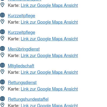
Karte:
Link zur Google Maps Ansicht
Kurzzeitpflege
Karte:
Link zur Google Maps Ansicht
Kurzzeitpflege
Karte:
Link zur Google Maps Ansicht
Menübringdienst
Karte:
Link zur Google Maps Ansicht
Mitgliedschaft
Karte:
Link zur Google Maps Ansicht
Rettungsdienst
Karte:
Link zur Google Maps Ansicht
Rettungshundestaffel
Karte:
Link zur Google Maps Ansicht