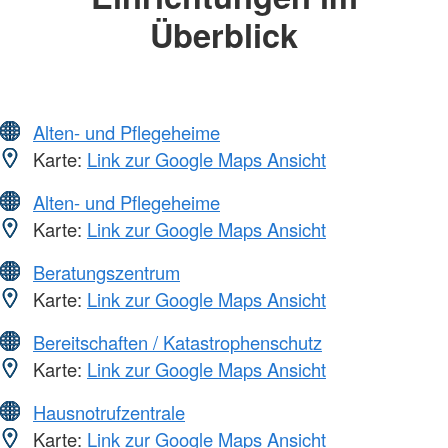
Überblick
Alten- und Pflegeheime
Karte:
Link zur Google Maps Ansicht
Alten- und Pflegeheime
Karte:
Link zur Google Maps Ansicht
Beratungszentrum
Karte:
Link zur Google Maps Ansicht
Bereitschaften / Katastrophenschutz
Karte:
Link zur Google Maps Ansicht
Hausnotrufzentrale
Karte:
Link zur Google Maps Ansicht