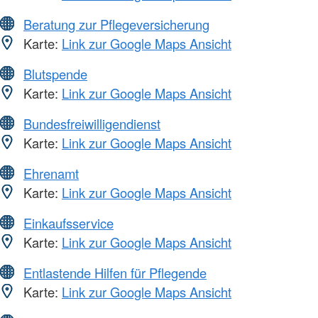
Beratung zur Pflegeversicherung
Karte:
Link zur Google Maps Ansicht
Blutspende
Karte:
Link zur Google Maps Ansicht
Bundesfreiwilligendienst
Karte:
Link zur Google Maps Ansicht
Ehrenamt
Karte:
Link zur Google Maps Ansicht
Einkaufsservice
Karte:
Link zur Google Maps Ansicht
Entlastende Hilfen für Pflegende
Karte:
Link zur Google Maps Ansicht