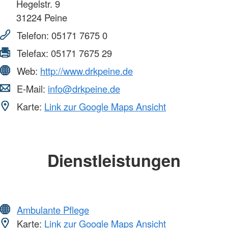
Hegelstr. 9
31224
Peine
Telefon:
05171 7675 0
Telefax:
05171 7675 29
Web:
http://www.drkpeine.de
E-Mail:
info@drkpeine.de
Karte:
Link zur Google Maps Ansicht
Dienstleistungen
Ambulante Pflege
Karte:
Link zur Google Maps Ansicht