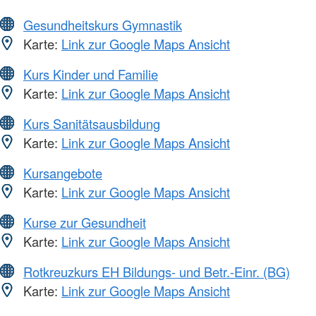
Gesundheitskurs Gymnastik
Karte:
Link zur Google Maps Ansicht
Kurs Kinder und Familie
Karte:
Link zur Google Maps Ansicht
Kurs Sanitätsausbildung
Karte:
Link zur Google Maps Ansicht
Kursangebote
Karte:
Link zur Google Maps Ansicht
Kurse zur Gesundheit
Karte:
Link zur Google Maps Ansicht
Rotkreuzkurs EH Bildungs- und Betr.-Einr. (BG)
Karte:
Link zur Google Maps Ansicht