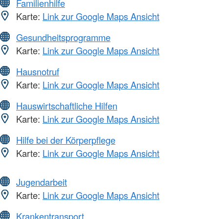
Familienhilfe
Karte:
Link zur Google Maps Ansicht
Gesundheitsprogramme
Karte:
Link zur Google Maps Ansicht
Hausnotruf
Karte:
Link zur Google Maps Ansicht
Hauswirtschaftliche Hilfen
Karte:
Link zur Google Maps Ansicht
Hilfe bei der Körperpflege
Karte:
Link zur Google Maps Ansicht
Jugendarbeit
Karte:
Link zur Google Maps Ansicht
Krankentransport