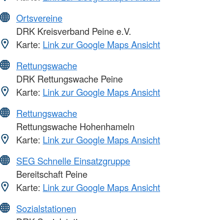
Ortsvereine
DRK Kreisverband Peine e.V.
Karte:
Link zur Google Maps Ansicht
Rettungswache
DRK Rettungswache Peine
Karte:
Link zur Google Maps Ansicht
Rettungswache
Rettungswache Hohenhameln
Karte:
Link zur Google Maps Ansicht
SEG Schnelle Einsatzgruppe
Bereitschaft Peine
Karte:
Link zur Google Maps Ansicht
Sozialstationen