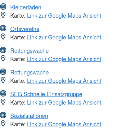
Kleiderläden
Karte:
Link zur Google Maps Ansicht
Ortsvereine
Karte:
Link zur Google Maps Ansicht
Rettungswache
Karte:
Link zur Google Maps Ansicht
Rettungswache
Karte:
Link zur Google Maps Ansicht
SEG Schnelle Einsatzgruppe
Karte:
Link zur Google Maps Ansicht
Sozialstationen
Karte:
Link zur Google Maps Ansicht