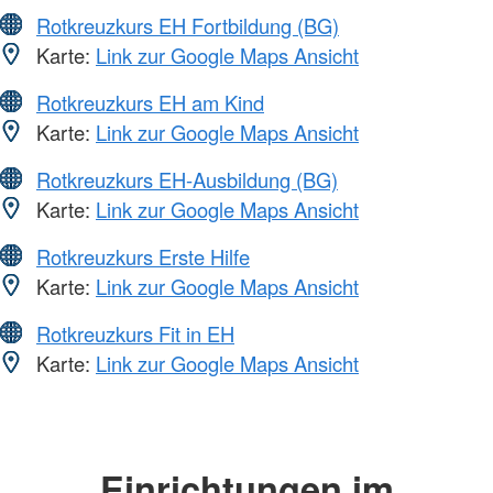
Rotkreuzkurs EH Fortbildung (BG)
Karte:
Link zur Google Maps Ansicht
Rotkreuzkurs EH am Kind
Karte:
Link zur Google Maps Ansicht
Rotkreuzkurs EH-Ausbildung (BG)
Karte:
Link zur Google Maps Ansicht
Rotkreuzkurs Erste Hilfe
Karte:
Link zur Google Maps Ansicht
Rotkreuzkurs Fit in EH
Karte:
Link zur Google Maps Ansicht
Einrichtungen im