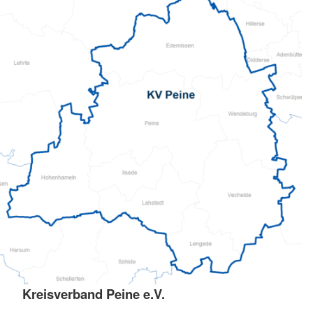
Kreisverband Peine e.V.