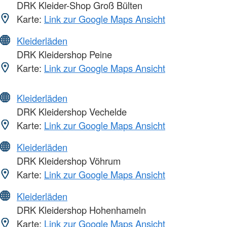
DRK Kleider-Shop Groß Bülten
Karte:
Link zur Google Maps Ansicht
Kleiderläden
DRK Kleidershop Peine
Karte:
Link zur Google Maps Ansicht
Kleiderläden
DRK Kleidershop Vechelde
Karte:
Link zur Google Maps Ansicht
Kleiderläden
DRK Kleidershop Vöhrum
Karte:
Link zur Google Maps Ansicht
Kleiderläden
DRK Kleidershop Hohenhameln
Karte:
Link zur Google Maps Ansicht