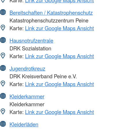
Karte:
Link zur Google Maps Ansicht
Bereitschaften / Katastrophenschutz
Katastrophenschutzzentrum Peine
Karte:
Link zur Google Maps Ansicht
Hausnotrufzentrale
DRK Sozialstation
Karte:
Link zur Google Maps Ansicht
Jugendrotkreuz
DRK Kreisverband Peine e.V.
Karte:
Link zur Google Maps Ansicht
Kleiderkammer
Kleiderkammer
Karte:
Link zur Google Maps Ansicht
Kleiderläden