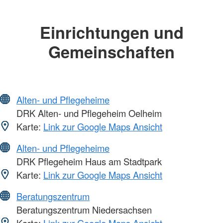
Einrichtungen und
Gemeinschaften
Alten- und Pflegeheime
DRK Alten- und Pflegeheim Oelheim
Karte:
Link zur Google Maps Ansicht
Alten- und Pflegeheime
DRK Pflegeheim Haus am Stadtpark
Karte:
Link zur Google Maps Ansicht
Beratungszentrum
Beratungszentrum Niedersachsen