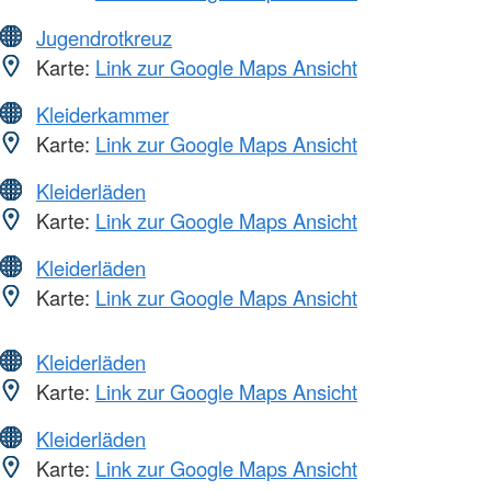
Jugendrotkreuz
Karte:
Link zur Google Maps Ansicht
Kleiderkammer
Karte:
Link zur Google Maps Ansicht
Kleiderläden
Karte:
Link zur Google Maps Ansicht
Kleiderläden
Karte:
Link zur Google Maps Ansicht
Kleiderläden
Karte:
Link zur Google Maps Ansicht
Kleiderläden
Karte:
Link zur Google Maps Ansicht