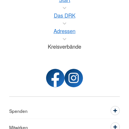
Das DRK
Adressen
Kreisverbände
Spenden
Mitwirken