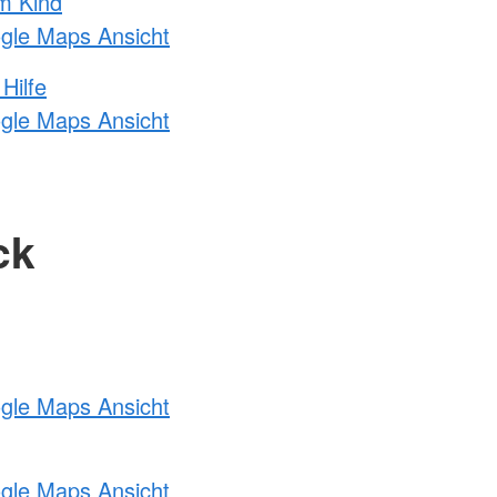
m Kind
ogle Maps Ansicht
Hilfe
ogle Maps Ansicht
ck
ogle Maps Ansicht
ogle Maps Ansicht