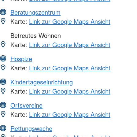
Beratungszentrum
Karte:
Link zur Google Maps Ansicht
Betreutes Wohnen
Karte:
Link zur Google Maps Ansicht
Hospize
Karte:
Link zur Google Maps Ansicht
Kindertageseinrichtung
Karte:
Link zur Google Maps Ansicht
Ortsvereine
Karte:
Link zur Google Maps Ansicht
Rettungswache