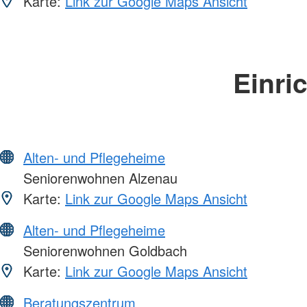
Karte:
Link zur Google Maps Ansicht
Einri
Alten- und Pflegeheime
Seniorenwohnen Alzenau
Karte:
Link zur Google Maps Ansicht
Alten- und Pflegeheime
Seniorenwohnen Goldbach
Karte:
Link zur Google Maps Ansicht
Beratungszentrum