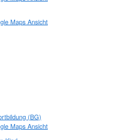
ogle Maps Ansicht
rtbildung (BG)
ogle Maps Ansicht