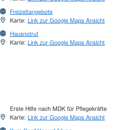
Freizeitangebote
Karte:
Link zur Google Maps Ansicht
Hausnotruf
Karte:
Link zur Google Maps Ansicht
Erste Hilfe nach MDK für Pflegekräfte
Karte:
Link zur Google Maps Ansicht