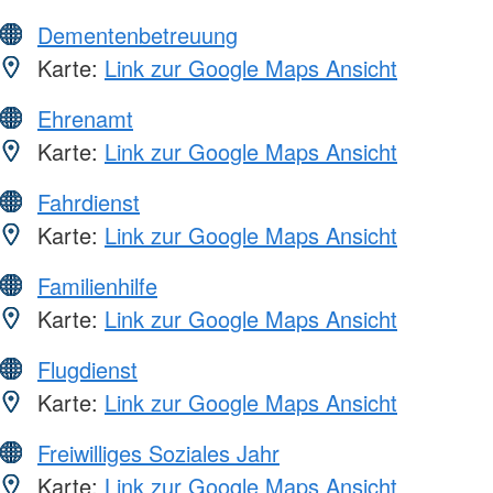
Dementenbetreuung
Karte:
Link zur Google Maps Ansicht
Ehrenamt
Karte:
Link zur Google Maps Ansicht
Fahrdienst
Karte:
Link zur Google Maps Ansicht
Familienhilfe
Karte:
Link zur Google Maps Ansicht
Flugdienst
Karte:
Link zur Google Maps Ansicht
Freiwilliges Soziales Jahr
Karte:
Link zur Google Maps Ansicht