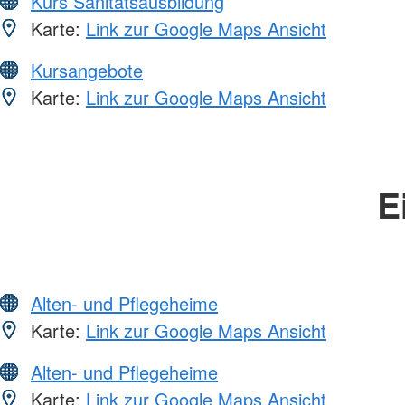
Kurs Sanitätsausbildung
Karte:
Link zur Google Maps Ansicht
Kursangebote
Karte:
Link zur Google Maps Ansicht
E
Alten- und Pflegeheime
Karte:
Link zur Google Maps Ansicht
Alten- und Pflegeheime
Karte:
Link zur Google Maps Ansicht