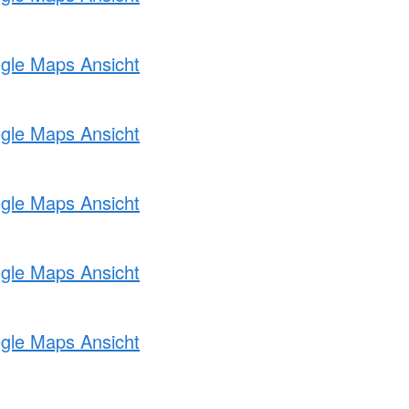
ogle Maps Ansicht
ogle Maps Ansicht
ogle Maps Ansicht
ogle Maps Ansicht
ogle Maps Ansicht