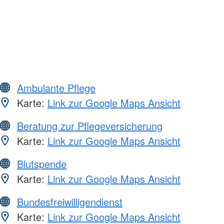
Ambulante Pflege
Karte:
Link zur Google Maps Ansicht
Beratung zur Pflegeversicherung
Karte:
Link zur Google Maps Ansicht
Blutspende
Karte:
Link zur Google Maps Ansicht
Bundesfreiwilligendienst
Karte:
Link zur Google Maps Ansicht