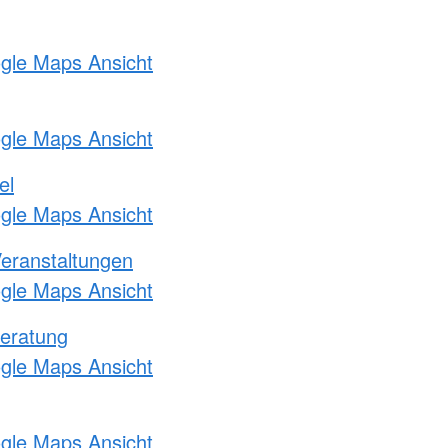
ogle Maps Ansicht
ogle Maps Ansicht
el
ogle Maps Ansicht
Veranstaltungen
ogle Maps Ansicht
eratung
ogle Maps Ansicht
ogle Maps Ansicht