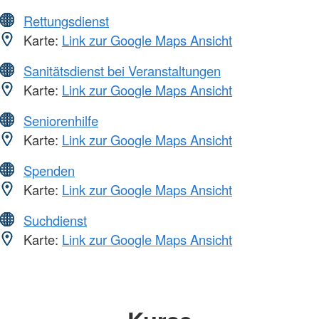
Rettungsdienst
Karte:
Link zur Google Maps Ansicht
Sanitätsdienst bei Veranstaltungen
Karte:
Link zur Google Maps Ansicht
Seniorenhilfe
Karte:
Link zur Google Maps Ansicht
Spenden
Karte:
Link zur Google Maps Ansicht
Suchdienst
Karte:
Link zur Google Maps Ansicht