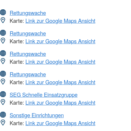
Rettungswache
Karte:
Link zur Google Maps Ansicht
Rettungswache
Karte:
Link zur Google Maps Ansicht
Rettungswache
Karte:
Link zur Google Maps Ansicht
Rettungswache
Karte:
Link zur Google Maps Ansicht
SEG Schnelle Einsatzgruppe
Karte:
Link zur Google Maps Ansicht
Sonstige Einrichtungen
Karte:
Link zur Google Maps Ansicht