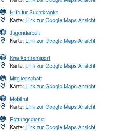
Hilfe für Suchtkranke
Karte:
Link zur Google Maps Ansicht
Jugendarbeit
Karte:
Link zur Google Maps Ansicht
Krankentransport
Karte:
Link zur Google Maps Ansicht
Mitgliedschaft
Karte:
Link zur Google Maps Ansicht
Mobilruf
Karte:
Link zur Google Maps Ansicht
Rettungsdienst
Karte:
Link zur Google Maps Ansicht