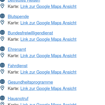
Karte:
Link zur Google Maps Ansicht
Blutspende
Karte:
Link zur Google Maps Ansicht
Bundesfreiwilligendienst
Karte:
Link zur Google Maps Ansicht
Ehrenamt
Karte:
Link zur Google Maps Ansicht
Fahrdienst
Karte:
Link zur Google Maps Ansicht
Gesundheitsprogramme
Karte:
Link zur Google Maps Ansicht
Hausnotruf
Karte:
Link zur Google Maps Ansicht