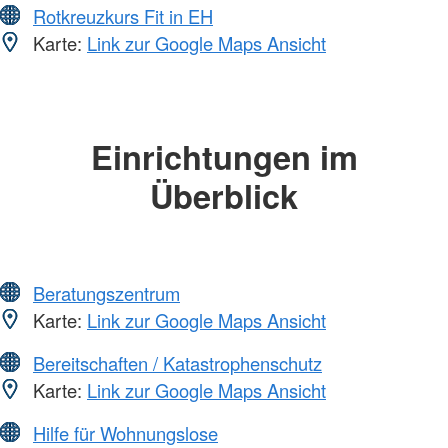
Rotkreuzkurs Fit in EH
Karte:
Link zur Google Maps Ansicht
Einrichtungen im
Überblick
Beratungszentrum
Karte:
Link zur Google Maps Ansicht
Bereitschaften / Katastrophenschutz
Karte:
Link zur Google Maps Ansicht
Hilfe für Wohnungslose