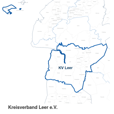
Kreisverband Leer e.V.