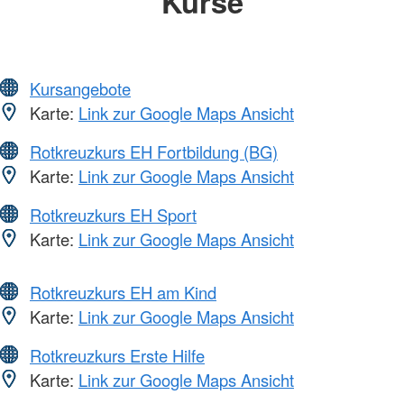
Kurse
Kursangebote
Karte:
Link zur Google Maps Ansicht
Rotkreuzkurs EH Fortbildung (BG)
Karte:
Link zur Google Maps Ansicht
Rotkreuzkurs EH Sport
Karte:
Link zur Google Maps Ansicht
Rotkreuzkurs EH am Kind
Karte:
Link zur Google Maps Ansicht
Rotkreuzkurs Erste Hilfe
Karte:
Link zur Google Maps Ansicht