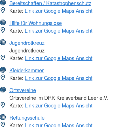
Bereitschaften / Katastrophenschutz
Karte:
Link zur Google Maps Ansicht
Hilfe für Wohnungslose
Karte:
Link zur Google Maps Ansicht
Jugendrotkreuz
Jugendrotkreuz
Karte:
Link zur Google Maps Ansicht
Kleiderkammer
Karte:
Link zur Google Maps Ansicht
Ortsvereine
Ortsvereine im DRK Kreisverband Leer e.V.
Karte:
Link zur Google Maps Ansicht
Rettungsschule
Karte:
Link zur Google Maps Ansicht