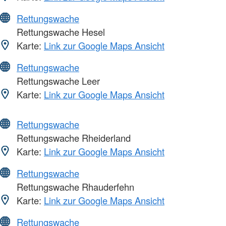
Rettungswache
Rettungswache Hesel
Karte:
Link zur Google Maps Ansicht
Rettungswache
Rettungswache Leer
Karte:
Link zur Google Maps Ansicht
Rettungswache
Rettungswache Rheiderland
Karte:
Link zur Google Maps Ansicht
Rettungswache
Rettungswache Rhauderfehn
Karte:
Link zur Google Maps Ansicht
Rettungswache