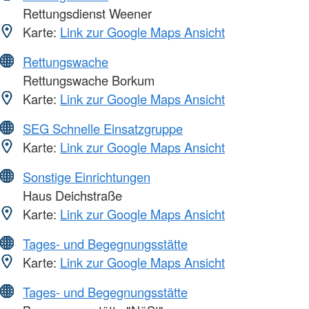
Rettungsdienst Weener
Karte:
Link zur Google Maps Ansicht
Rettungswache
Rettungswache Borkum
Karte:
Link zur Google Maps Ansicht
SEG Schnelle Einsatzgruppe
Karte:
Link zur Google Maps Ansicht
Sonstige Einrichtungen
Haus Deichstraße
Karte:
Link zur Google Maps Ansicht
Tages- und Begegnungsstätte
Karte:
Link zur Google Maps Ansicht
Tages- und Begegnungsstätte