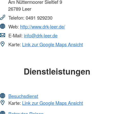
Am Nüttermoorer Sieltief 9
26789
Leer
Telefon:
0491 929230
Web:
http://www.drk-leer.de/
E-Mail:
info@drk-leer.de
Karte:
Link zur Google Maps Ansicht
Dienstleistungen
Besuchsdienst
Karte:
Link zur Google Maps Ansicht
Betreutes Reisen