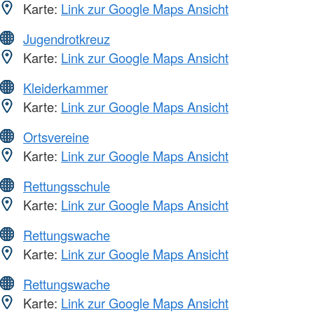
Karte:
Link zur Google Maps Ansicht
Jugendrotkreuz
Karte:
Link zur Google Maps Ansicht
Kleiderkammer
Karte:
Link zur Google Maps Ansicht
Ortsvereine
Karte:
Link zur Google Maps Ansicht
Rettungsschule
Karte:
Link zur Google Maps Ansicht
Rettungswache
Karte:
Link zur Google Maps Ansicht
Rettungswache
Karte:
Link zur Google Maps Ansicht