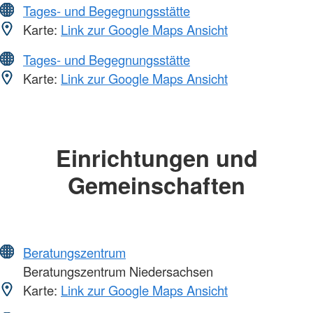
Tages- und Begegnungsstätte
Karte:
Link zur Google Maps Ansicht
Tages- und Begegnungsstätte
Karte:
Link zur Google Maps Ansicht
Einrichtungen und
Gemeinschaften
Beratungszentrum
Beratungszentrum Niedersachsen
Karte:
Link zur Google Maps Ansicht