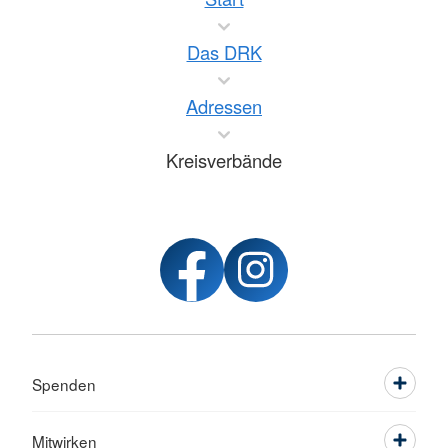
Das DRK
Adressen
Kreisverbände
Spenden
Mitwirken