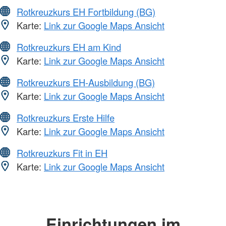
Rotkreuzkurs EH Fortbildung (BG)
Karte:
Link zur Google Maps Ansicht
Rotkreuzkurs EH am Kind
Karte:
Link zur Google Maps Ansicht
Rotkreuzkurs EH-Ausbildung (BG)
Karte:
Link zur Google Maps Ansicht
Rotkreuzkurs Erste Hilfe
Karte:
Link zur Google Maps Ansicht
Rotkreuzkurs Fit in EH
Karte:
Link zur Google Maps Ansicht
Einrichtungen im