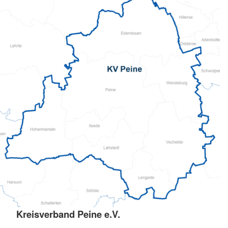
Kreisverband Peine e.V.