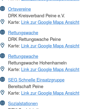
Ortsvereine
DRK Kreisverband Peine e.V.
Karte:
Link zur Google Maps Ansicht
Rettungswache
DRK Rettungswache Peine
Karte:
Link zur Google Maps Ansicht
Rettungswache
Rettungswache Hohenhameln
Karte:
Link zur Google Maps Ansicht
SEG Schnelle Einsatzgruppe
Bereitschaft Peine
Karte:
Link zur Google Maps Ansicht
Sozialstationen