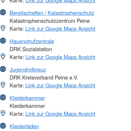
Karte:
Link zur Google Maps Ansicht
Bereitschaften / Katastrophenschutz
Katastrophenschutzzentrum Peine
Karte:
Link zur Google Maps Ansicht
Hausnotrufzentrale
DRK Sozialstation
Karte:
Link zur Google Maps Ansicht
Jugendrotkreuz
DRK Kreisverband Peine e.V.
Karte:
Link zur Google Maps Ansicht
Kleiderkammer
Kleiderkammer
Karte:
Link zur Google Maps Ansicht
Kleiderläden