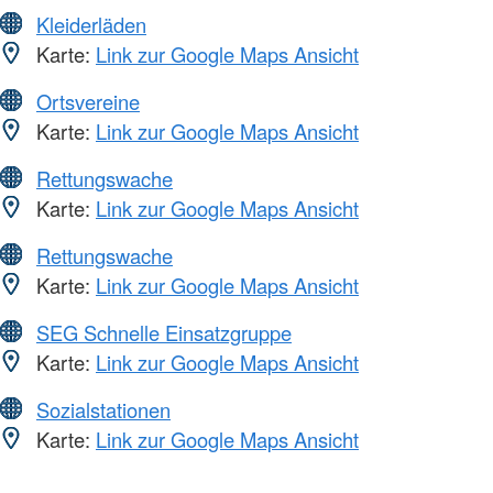
Kleiderläden
Karte:
Link zur Google Maps Ansicht
Ortsvereine
Karte:
Link zur Google Maps Ansicht
Rettungswache
Karte:
Link zur Google Maps Ansicht
Rettungswache
Karte:
Link zur Google Maps Ansicht
SEG Schnelle Einsatzgruppe
Karte:
Link zur Google Maps Ansicht
Sozialstationen
Karte:
Link zur Google Maps Ansicht