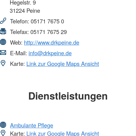
Hegelstr. 9
31224
Peine
Telefon:
05171 7675 0
Telefax:
05171 7675 29
Web:
http://www.drkpeine.de
E-Mail:
info@drkpeine.de
Karte:
Link zur Google Maps Ansicht
Dienstleistungen
Ambulante Pflege
Karte:
Link zur Google Maps Ansicht