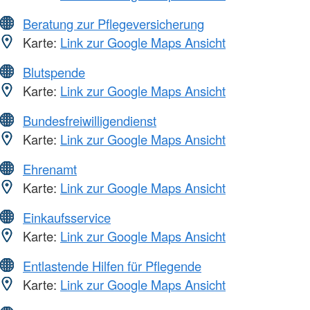
Beratung zur Pflegeversicherung
Karte:
Link zur Google Maps Ansicht
Blutspende
Karte:
Link zur Google Maps Ansicht
Bundesfreiwilligendienst
Karte:
Link zur Google Maps Ansicht
Ehrenamt
Karte:
Link zur Google Maps Ansicht
Einkaufsservice
Karte:
Link zur Google Maps Ansicht
Entlastende Hilfen für Pflegende
Karte:
Link zur Google Maps Ansicht