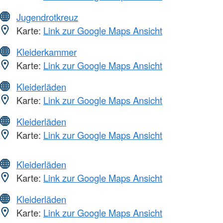
Jugendrotkreuz
Karte:
Link zur Google Maps Ansicht
Kleiderkammer
Karte:
Link zur Google Maps Ansicht
Kleiderläden
Karte:
Link zur Google Maps Ansicht
Kleiderläden
Karte:
Link zur Google Maps Ansicht
Kleiderläden
Karte:
Link zur Google Maps Ansicht
Kleiderläden
Karte:
Link zur Google Maps Ansicht