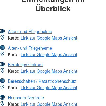
Überblick
Alten- und Pflegeheime
Karte:
Link zur Google Maps Ansicht
Alten- und Pflegeheime
Karte:
Link zur Google Maps Ansicht
Beratungszentrum
Karte:
Link zur Google Maps Ansicht
Bereitschaften / Katastrophenschutz
Karte:
Link zur Google Maps Ansicht
Hausnotrufzentrale
Karte:
Link zur Google Maps Ansicht