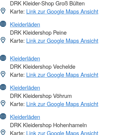
DRK Kleider-Shop Groß Bülten
Karte:
Link zur Google Maps Ansicht
Kleiderläden
DRK Kleidershop Peine
Karte:
Link zur Google Maps Ansicht
Kleiderläden
DRK Kleidershop Vechelde
Karte:
Link zur Google Maps Ansicht
Kleiderläden
DRK Kleidershop Vöhrum
Karte:
Link zur Google Maps Ansicht
Kleiderläden
DRK Kleidershop Hohenhameln
Karte:
Link zur Google Maps Ansicht