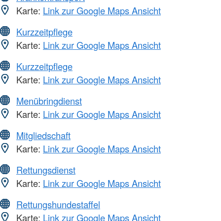
Karte:
Link zur Google Maps Ansicht
Kurzzeitpflege
Karte:
Link zur Google Maps Ansicht
Kurzzeitpflege
Karte:
Link zur Google Maps Ansicht
Menübringdienst
Karte:
Link zur Google Maps Ansicht
Mitgliedschaft
Karte:
Link zur Google Maps Ansicht
Rettungsdienst
Karte:
Link zur Google Maps Ansicht
Rettungshundestaffel
Karte:
Link zur Google Maps Ansicht