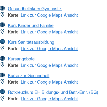
Gesundheitskurs Gymnastik
Karte:
Link zur Google Maps Ansicht
Kurs Kinder und Familie
Karte:
Link zur Google Maps Ansicht
Kurs Sanitätsausbildung
Karte:
Link zur Google Maps Ansicht
Kursangebote
Karte:
Link zur Google Maps Ansicht
Kurse zur Gesundheit
Karte:
Link zur Google Maps Ansicht
Rotkreuzkurs EH Bildungs- und Betr.-Einr. (BG)
Karte:
Link zur Google Maps Ansicht