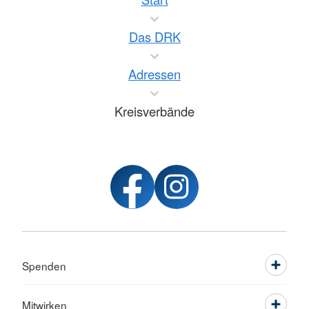
Das DRK
Adressen
Kreisverbände
Spenden
Mitwirken