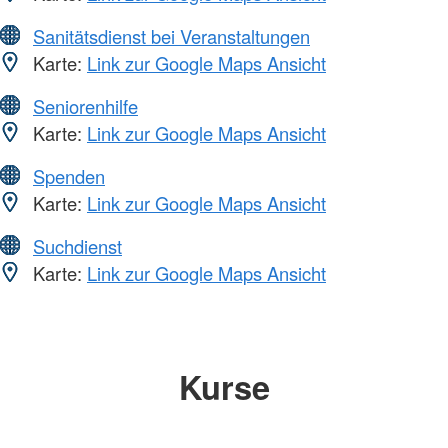
Sanitätsdienst bei Veranstaltungen
Karte:
Link zur Google Maps Ansicht
Seniorenhilfe
Karte:
Link zur Google Maps Ansicht
Spenden
Karte:
Link zur Google Maps Ansicht
Suchdienst
Karte:
Link zur Google Maps Ansicht
Kurse