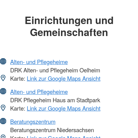
Einrichtungen und
Gemeinschaften
Alten- und Pflegeheime
DRK Alten- und Pflegeheim Oelheim
Karte:
Link zur Google Maps Ansicht
Alten- und Pflegeheime
DRK Pflegeheim Haus am Stadtpark
Karte:
Link zur Google Maps Ansicht
Beratungszentrum
Beratungszentrum Niedersachsen