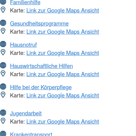
Familienhilfe
Karte:
Link zur Google Maps Ansicht
Gesundheitsprogramme
Karte:
Link zur Google Maps Ansicht
Hausnotruf
Karte:
Link zur Google Maps Ansicht
Hauswirtschaftliche Hilfen
Karte:
Link zur Google Maps Ansicht
Hilfe bei der Körperpflege
Karte:
Link zur Google Maps Ansicht
Jugendarbeit
Karte:
Link zur Google Maps Ansicht
Krankentransport