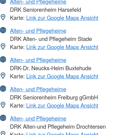
Alten- und Pflegeheime
DRK Seniorenheim Harsefeld
Karte:
Link zur Google Maps Ansicht
Alten- und Pflegeheime
DRK Alten- und Pflegeheim Stade
Karte:
Link zur Google Maps Ansicht
Alten- und Pflegeheime
DRK-Dr. Neucks-Heim Buxtehude
Karte:
Link zur Google Maps Ansicht
Alten- und Pflegeheime
DRK Seniorenheim Freiburg gGmbH
Karte:
Link zur Google Maps Ansicht
Alten- und Pflegeheime
DRK Alten-und Pflegeheim Drochtersen
Karte:
Link zur Google Maps Ansicht