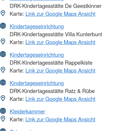
DRK-Kindertagesstätte De Geestkinner
Karte:
Link zur Google Maps Ansicht
Kindertageseinrichtung
DRK-Kindertagesstätte Villa Kunterbunt
Karte:
Link zur Google Maps Ansicht
Kindertageseinrichtung
DRK-Kindertagesstätte Rappelkiste
Karte:
Link zur Google Maps Ansicht
Kindertageseinrichtung
DRK-Kindertagesstätte Ratz & Rübe
Karte:
Link zur Google Maps Ansicht
Kleiderkammer
Karte:
Link zur Google Maps Ansicht