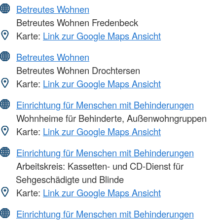
Betreutes Wohnen
Betreutes Wohnen Fredenbeck
Karte:
Link zur Google Maps Ansicht
Betreutes Wohnen
Betreutes Wohnen Drochtersen
Karte:
Link zur Google Maps Ansicht
Einrichtung für Menschen mit Behinderungen
Wohnheime für Behinderte, Außenwohngruppen
Karte:
Link zur Google Maps Ansicht
Einrichtung für Menschen mit Behinderungen
Arbeitskreis: Kassetten- und CD-Dienst für
Sehgeschädigte und Blinde
Karte:
Link zur Google Maps Ansicht
Einrichtung für Menschen mit Behinderungen