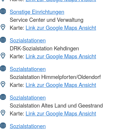
Sonstige Einrichtungen
Service Center und Verwaltung
Karte:
Link zur Google Maps Ansicht
Sozialstationen
DRK-Sozialstation Kehdingen
Karte:
Link zur Google Maps Ansicht
Sozialstationen
Sozialstation Himmelpforten/Oldendorf
Karte:
Link zur Google Maps Ansicht
Sozialstationen
Sozialstation Altes Land und Geestrand
Karte:
Link zur Google Maps Ansicht
Sozialstationen