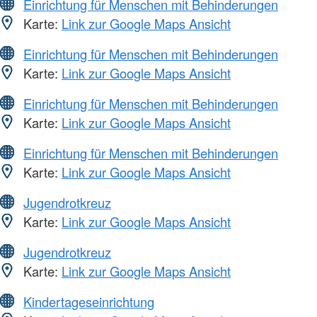
Einrichtung für Menschen mit Behinderungen
Karte:
Link zur Google Maps Ansicht
Einrichtung für Menschen mit Behinderungen
Karte:
Link zur Google Maps Ansicht
Einrichtung für Menschen mit Behinderungen
Karte:
Link zur Google Maps Ansicht
Einrichtung für Menschen mit Behinderungen
Karte:
Link zur Google Maps Ansicht
Jugendrotkreuz
Karte:
Link zur Google Maps Ansicht
Jugendrotkreuz
Karte:
Link zur Google Maps Ansicht
Kindertageseinrichtung