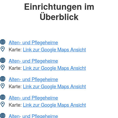
Einrichtungen im
Überblick
Alten- und Pflegeheime
Karte:
Link zur Google Maps Ansicht
Alten- und Pflegeheime
Karte:
Link zur Google Maps Ansicht
Alten- und Pflegeheime
Karte:
Link zur Google Maps Ansicht
Alten- und Pflegeheime
Karte:
Link zur Google Maps Ansicht
Alten- und Pflegeheime