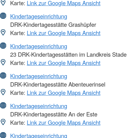
Karte:
Link zur Google Maps Ansicht
Kindertageseinrichtung
DRK-Kindertagesstätte Grashüpfer
Karte:
Link zur Google Maps Ansicht
Kindertageseinrichtung
23 DRK-Kindertagesstätten im Landkreis Stade
Karte:
Link zur Google Maps Ansicht
Kindertageseinrichtung
DRK-Kindertagesstätte Abenteuerinsel
Karte:
Link zur Google Maps Ansicht
Kindertageseinrichtung
DRK-Kindertagesstätte An der Este
Karte:
Link zur Google Maps Ansicht
Kindertageseinrichtung