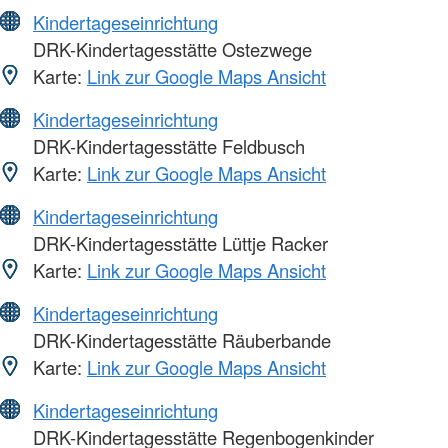
Kindertageseinrichtung
DRK-Kindertagesstätte Ostezwege
Karte:
Link zur Google Maps Ansicht
Kindertageseinrichtung
DRK-Kindertagesstätte Feldbusch
Karte:
Link zur Google Maps Ansicht
Kindertageseinrichtung
DRK-Kindertagesstätte Lüttje Racker
Karte:
Link zur Google Maps Ansicht
Kindertageseinrichtung
DRK-Kindertagesstätte Räuberbande
Karte:
Link zur Google Maps Ansicht
Kindertageseinrichtung
DRK-Kindertagesstätte Regenbogenkinder