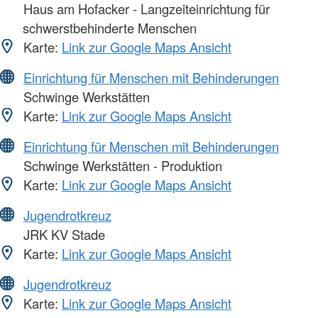
Haus am Hofacker - Langzeiteinrichtung für
schwerstbehinderte Menschen
Karte:
Link zur Google Maps Ansicht
Einrichtung für Menschen mit Behinderungen
Schwinge Werkstätten
Karte:
Link zur Google Maps Ansicht
Einrichtung für Menschen mit Behinderungen
Schwinge Werkstätten - Produktion
Karte:
Link zur Google Maps Ansicht
Jugendrotkreuz
JRK KV Stade
Karte:
Link zur Google Maps Ansicht
Jugendrotkreuz
Karte:
Link zur Google Maps Ansicht