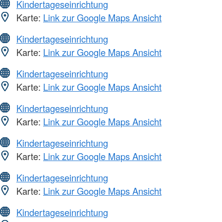
Kindertageseinrichtung
Karte:
Link zur Google Maps Ansicht
Kindertageseinrichtung
Karte:
Link zur Google Maps Ansicht
Kindertageseinrichtung
Karte:
Link zur Google Maps Ansicht
Kindertageseinrichtung
Karte:
Link zur Google Maps Ansicht
Kindertageseinrichtung
Karte:
Link zur Google Maps Ansicht
Kindertageseinrichtung
Karte:
Link zur Google Maps Ansicht
Kindertageseinrichtung