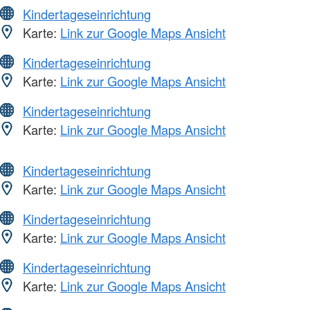
Kindertageseinrichtung
Karte:
Link zur Google Maps Ansicht
Kindertageseinrichtung
Karte:
Link zur Google Maps Ansicht
Kindertageseinrichtung
Karte:
Link zur Google Maps Ansicht
Kindertageseinrichtung
Karte:
Link zur Google Maps Ansicht
Kindertageseinrichtung
Karte:
Link zur Google Maps Ansicht
Kindertageseinrichtung
Karte:
Link zur Google Maps Ansicht