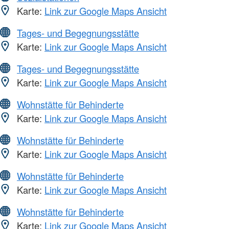
Karte:
Link zur Google Maps Ansicht
Tages- und Begegnungsstätte
Karte:
Link zur Google Maps Ansicht
Tages- und Begegnungsstätte
Karte:
Link zur Google Maps Ansicht
Wohnstätte für Behinderte
Karte:
Link zur Google Maps Ansicht
Wohnstätte für Behinderte
Karte:
Link zur Google Maps Ansicht
Wohnstätte für Behinderte
Karte:
Link zur Google Maps Ansicht
Wohnstätte für Behinderte
Karte:
Link zur Google Maps Ansicht