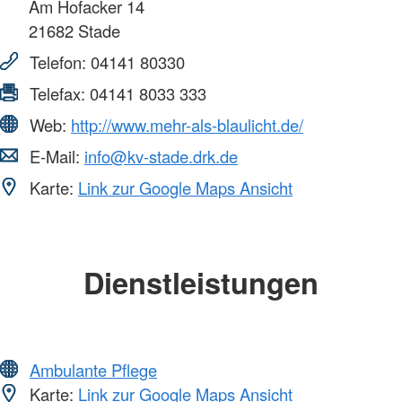
Am Hofacker 14
21682
Stade
Telefon:
04141 80330
Telefax:
04141 8033 333
Web:
http://www.mehr-als-blaulicht.de/
E-Mail:
info@kv-stade.drk.de
Karte:
Link zur Google Maps Ansicht
Dienstleistungen
Ambulante Pflege
Karte:
Link zur Google Maps Ansicht