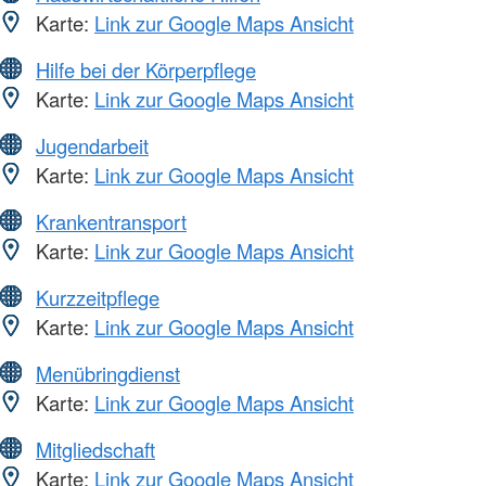
Karte:
Link zur Google Maps Ansicht
Hilfe bei der Körperpflege
Karte:
Link zur Google Maps Ansicht
Jugendarbeit
Karte:
Link zur Google Maps Ansicht
Krankentransport
Karte:
Link zur Google Maps Ansicht
Kurzzeitpflege
Karte:
Link zur Google Maps Ansicht
Menübringdienst
Karte:
Link zur Google Maps Ansicht
Mitgliedschaft
Karte:
Link zur Google Maps Ansicht