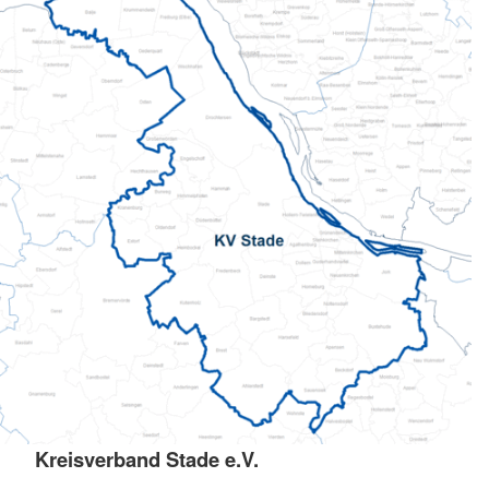
Kreisverband Stade e.V.