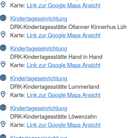
Karte:
Link zur Google Maps Ansicht
Kindertageseinrichtung
DRK-Kindertagesstätte Ollanner Kinnerhus Lüh
Karte:
Link zur Google Maps Ansicht
Kindertageseinrichtung
DRK-Kindertagesstätte Hand in Hand
Karte:
Link zur Google Maps Ansicht
Kindertageseinrichtung
DRK-Kindertagesstätte Lummerland
Karte:
Link zur Google Maps Ansicht
Kindertageseinrichtung
DRK-Kindertagesstätte Löwenzahn
Karte:
Link zur Google Maps Ansicht
Kindertageseinrichtung