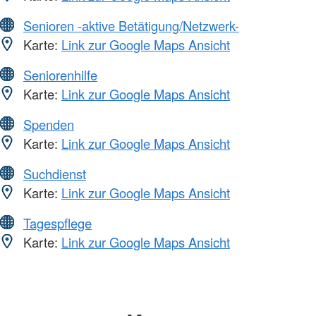
Senioren -aktive Betätigung/Netzwerk-
Karte:
Link zur Google Maps Ansicht
Seniorenhilfe
Karte:
Link zur Google Maps Ansicht
Spenden
Karte:
Link zur Google Maps Ansicht
Suchdienst
Karte:
Link zur Google Maps Ansicht
Tagespflege
Karte:
Link zur Google Maps Ansicht