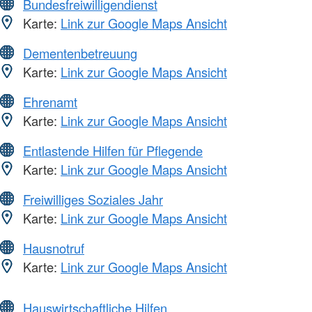
Bundesfreiwilligendienst
Karte:
Link zur Google Maps Ansicht
Dementenbetreuung
Karte:
Link zur Google Maps Ansicht
Ehrenamt
Karte:
Link zur Google Maps Ansicht
Entlastende Hilfen für Pflegende
Karte:
Link zur Google Maps Ansicht
Freiwilliges Soziales Jahr
Karte:
Link zur Google Maps Ansicht
Hausnotruf
Karte:
Link zur Google Maps Ansicht
Hauswirtschaftliche Hilfen