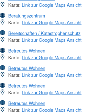
Karte:
Link zur Google Maps Ansicht
Beratungszentrum
Karte:
Link zur Google Maps Ansicht
Bereitschaften / Katastrophenschutz
Karte:
Link zur Google Maps Ansicht
Betreutes Wohnen
Karte:
Link zur Google Maps Ansicht
Betreutes Wohnen
Karte:
Link zur Google Maps Ansicht
Betreutes Wohnen
Karte:
Link zur Google Maps Ansicht
Betreutes Wohnen
Karte:
Link zur Google Maps Ansicht