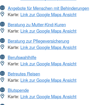
Angebote für Menschen mit Behinderungen
Karte:
Link zur Google Maps Ansicht
Beratung zu Mutter-Kind-Kuren
Karte:
Link zur Google Maps Ansicht
Beratung zur Pflegeversicherung
Karte:
Link zur Google Maps Ansicht
Berufswahlhilfe
Karte:
Link zur Google Maps Ansicht
Betreutes Reisen
Karte:
Link zur Google Maps Ansicht
Blutspende
Karte:
Link zur Google Maps Ansicht