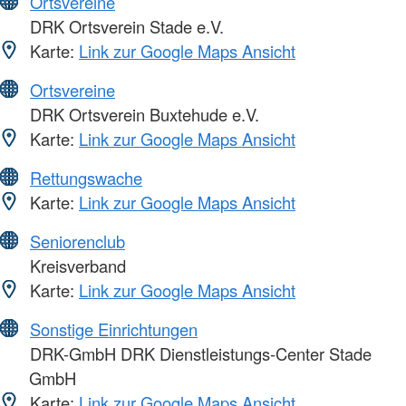
Ortsvereine
DRK Ortsverein Stade e.V.
Karte:
Link zur Google Maps Ansicht
Ortsvereine
DRK Ortsverein Buxtehude e.V.
Karte:
Link zur Google Maps Ansicht
Rettungswache
Karte:
Link zur Google Maps Ansicht
Seniorenclub
Kreisverband
Karte:
Link zur Google Maps Ansicht
Sonstige Einrichtungen
DRK-GmbH DRK Dienstleistungs-Center Stade
GmbH
Karte:
Link zur Google Maps Ansicht