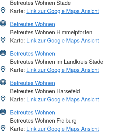
Betreutes Wohnen Stade
Karte:
Link zur Google Maps Ansicht
Betreutes Wohnen
Betreutes Wohnen Himmelpforten
Karte:
Link zur Google Maps Ansicht
Betreutes Wohnen
Betreutes Wohnen im Landkreis Stade
Karte:
Link zur Google Maps Ansicht
Betreutes Wohnen
Betreutes Wohnen Harsefeld
Karte:
Link zur Google Maps Ansicht
Betreutes Wohnen
Betreutes Wohnen Freiburg
Karte:
Link zur Google Maps Ansicht