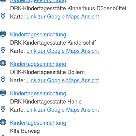
DRK-Kindertagesstätte Kinnerhuus Düdenbüttel
Karte:
Link zur Google Maps Ansicht
Kindertageseinrichtung
DRK-Kindertagesstätte Kinderschiff
Karte:
Link zur Google Maps Ansicht
Kindertageseinrichtung
DRK-Kindertagesstätte Dollern
Karte:
Link zur Google Maps Ansicht
Kindertageseinrichtung
DRK-Kindertagesstätte Hahle
Karte:
Link zur Google Maps Ansicht
Kindertageseinrichtung
Kita Burweg