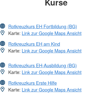
Kurse
Rotkreuzkurs EH Fortbildung (BG)
Karte:
Link zur Google Maps Ansicht
Rotkreuzkurs EH am Kind
Karte:
Link zur Google Maps Ansicht
Rotkreuzkurs EH-Ausbildung (BG)
Karte:
Link zur Google Maps Ansicht
Rotkreuzkurs Erste Hilfe
Karte:
Link zur Google Maps Ansicht