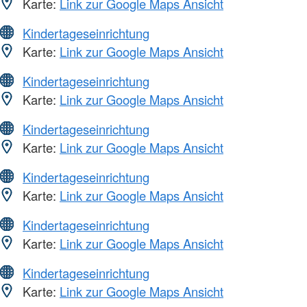
Karte:
Link zur Google Maps Ansicht
Kindertageseinrichtung
Karte:
Link zur Google Maps Ansicht
Kindertageseinrichtung
Karte:
Link zur Google Maps Ansicht
Kindertageseinrichtung
Karte:
Link zur Google Maps Ansicht
Kindertageseinrichtung
Karte:
Link zur Google Maps Ansicht
Kindertageseinrichtung
Karte:
Link zur Google Maps Ansicht
Kindertageseinrichtung
Karte:
Link zur Google Maps Ansicht