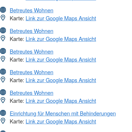
Betreutes Wohnen
Karte:
Link zur Google Maps Ansicht
Betreutes Wohnen
Karte:
Link zur Google Maps Ansicht
Betreutes Wohnen
Karte:
Link zur Google Maps Ansicht
Betreutes Wohnen
Karte:
Link zur Google Maps Ansicht
Betreutes Wohnen
Karte:
Link zur Google Maps Ansicht
Einrichtung für Menschen mit Behinderungen
Karte:
Link zur Google Maps Ansicht