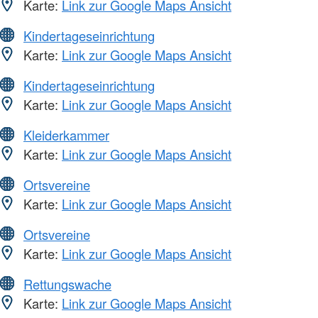
Karte:
Link zur Google Maps Ansicht
Kindertageseinrichtung
Karte:
Link zur Google Maps Ansicht
Kindertageseinrichtung
Karte:
Link zur Google Maps Ansicht
Kleiderkammer
Karte:
Link zur Google Maps Ansicht
Ortsvereine
Karte:
Link zur Google Maps Ansicht
Ortsvereine
Karte:
Link zur Google Maps Ansicht
Rettungswache
Karte:
Link zur Google Maps Ansicht