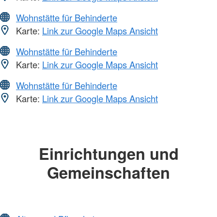
Wohnstätte für Behinderte
Karte:
Link zur Google Maps Ansicht
Wohnstätte für Behinderte
Karte:
Link zur Google Maps Ansicht
Wohnstätte für Behinderte
Karte:
Link zur Google Maps Ansicht
Einrichtungen und
Gemeinschaften