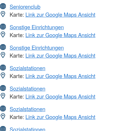
Seniorenclub
Karte:
Link zur Google Maps Ansicht
Sonstige Einrichtungen
Karte:
Link zur Google Maps Ansicht
Sonstige Einrichtungen
Karte:
Link zur Google Maps Ansicht
Sozialstationen
Karte:
Link zur Google Maps Ansicht
Sozialstationen
Karte:
Link zur Google Maps Ansicht
Sozialstationen
Karte:
Link zur Google Maps Ansicht
Sozialstationen