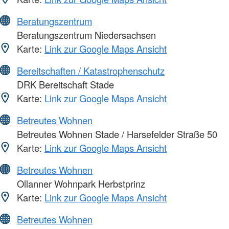
Beratungszentrum
Beratungszentrum Niedersachsen
Karte:
Link zur Google Maps Ansicht
Bereitschaften / Katastrophenschutz
DRK Bereitschaft Stade
Karte:
Link zur Google Maps Ansicht
Betreutes Wohnen
Betreutes Wohnen Stade / Harsefelder Straße 50
Karte:
Link zur Google Maps Ansicht
Betreutes Wohnen
Ollanner Wohnpark Herbstprinz
Karte:
Link zur Google Maps Ansicht
Betreutes Wohnen