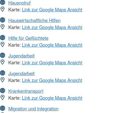
Hausnotruf
Karte:
Link zur Google Maps Ansicht
Hauswirtschaftliche Hilfen
Karte:
Link zur Google Maps Ansicht
Hilfe für Geflüchtete
Karte:
Link zur Google Maps Ansicht
Jugendarbeit
Karte:
Link zur Google Maps Ansicht
Jugendarbeit
Karte:
Link zur Google Maps Ansicht
Krankentransport
Karte:
Link zur Google Maps Ansicht
Migration und Integration