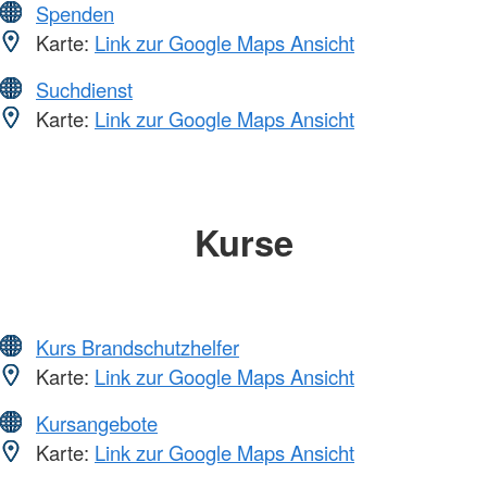
Spenden
Karte:
Link zur Google Maps Ansicht
Suchdienst
Karte:
Link zur Google Maps Ansicht
Kurse
Kurs Brandschutzhelfer
Karte:
Link zur Google Maps Ansicht
Kursangebote
Karte:
Link zur Google Maps Ansicht