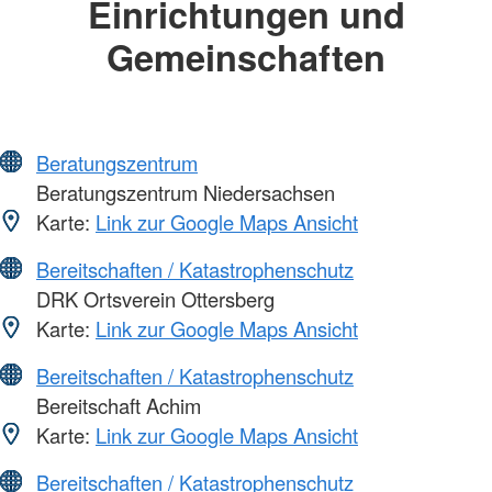
Einrichtungen und
Gemeinschaften
Beratungszentrum
Beratungszentrum Niedersachsen
Karte:
Link zur Google Maps Ansicht
Bereitschaften / Katastrophenschutz
DRK Ortsverein Ottersberg
Karte:
Link zur Google Maps Ansicht
Bereitschaften / Katastrophenschutz
Bereitschaft Achim
Karte:
Link zur Google Maps Ansicht
Bereitschaften / Katastrophenschutz