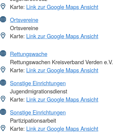
Karte:
Link zur Google Maps Ansicht
Ortsvereine
Ortsvereine
Karte:
Link zur Google Maps Ansicht
Rettungswache
Rettungswachen Kreisverband Verden e.V.
Karte:
Link zur Google Maps Ansicht
Sonstige Einrichtungen
Jugendmigrationsdienst
Karte:
Link zur Google Maps Ansicht
Sonstige Einrichtungen
Partizipationsarbeit
Karte:
Link zur Google Maps Ansicht