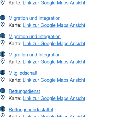
Karte:
Link zur Google Maps Ansicht
Migration und Integration
Karte:
Link zur Google Maps Ansicht
Migration und Integration
Karte:
Link zur Google Maps Ansicht
Migration und Integration
Karte:
Link zur Google Maps Ansicht
Mitgliedschaft
Karte:
Link zur Google Maps Ansicht
Rettungsdienst
Karte:
Link zur Google Maps Ansicht
Rettungshundestaffel
Karte:
Link zur Google Maps Ansicht