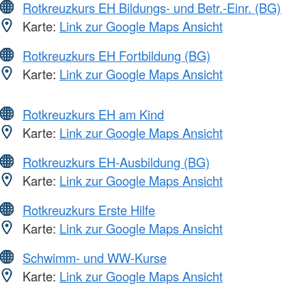
Rotkreuzkurs EH Bildungs- und Betr.-Einr. (BG)
Karte:
Link zur Google Maps Ansicht
Rotkreuzkurs EH Fortbildung (BG)
Karte:
Link zur Google Maps Ansicht
Rotkreuzkurs EH am Kind
Karte:
Link zur Google Maps Ansicht
Rotkreuzkurs EH-Ausbildung (BG)
Karte:
Link zur Google Maps Ansicht
Rotkreuzkurs Erste Hilfe
Karte:
Link zur Google Maps Ansicht
Schwimm- und WW-Kurse
Karte:
Link zur Google Maps Ansicht