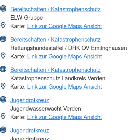
Bereitschaften / Katastrophenschutz
ELW-Gruppe
Karte:
Link zur Google Maps Ansicht
Bereitschaften / Katastrophenschutz
Rettungshundestaffel / DRK OV Emtinghausen
Karte:
Link zur Google Maps Ansicht
Bereitschaften / Katastrophenschutz
Katastrophenschutz Landkreis Verden
Karte:
Link zur Google Maps Ansicht
Jugendrotkreuz
Jugendwasserwacht Verden
Karte:
Link zur Google Maps Ansicht
Jugendrotkreuz
Jugendrotkreuz