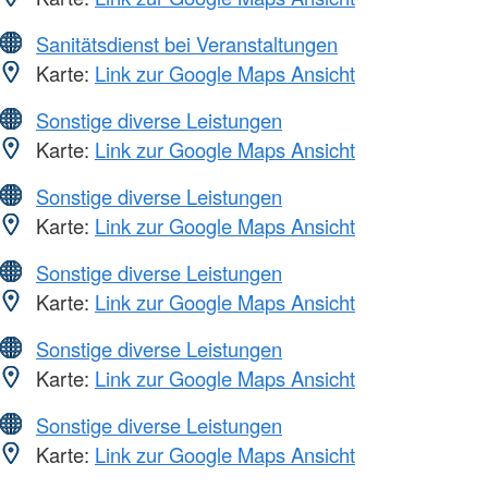
Sanitätsdienst bei Veranstaltungen
Karte:
Link zur Google Maps Ansicht
Sonstige diverse Leistungen
Karte:
Link zur Google Maps Ansicht
Sonstige diverse Leistungen
Karte:
Link zur Google Maps Ansicht
Sonstige diverse Leistungen
Karte:
Link zur Google Maps Ansicht
Sonstige diverse Leistungen
Karte:
Link zur Google Maps Ansicht
Sonstige diverse Leistungen
Karte:
Link zur Google Maps Ansicht