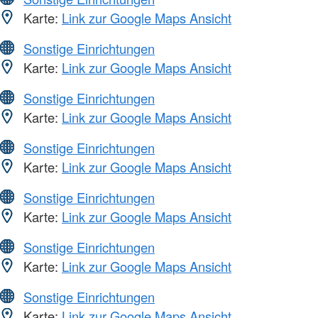
Karte:
Link zur Google Maps Ansicht
Sonstige Einrichtungen
Karte:
Link zur Google Maps Ansicht
Sonstige Einrichtungen
Karte:
Link zur Google Maps Ansicht
Sonstige Einrichtungen
Karte:
Link zur Google Maps Ansicht
Sonstige Einrichtungen
Karte:
Link zur Google Maps Ansicht
Sonstige Einrichtungen
Karte:
Link zur Google Maps Ansicht
Sonstige Einrichtungen
Karte:
Link zur Google Maps Ansicht