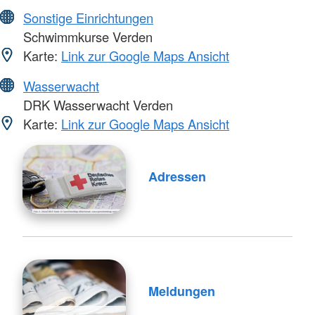
Sonstige Einrichtungen
Schwimmkurse Verden
Karte:
Link zur Google Maps Ansicht
Wasserwacht
DRK Wasserwacht Verden
Karte:
Link zur Google Maps Ansicht
Adressen
Meldungen