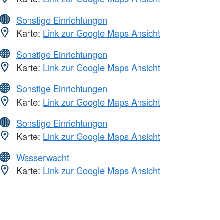
Sonstige Einrichtungen
Karte:
Link zur Google Maps Ansicht
Sonstige Einrichtungen
Karte:
Link zur Google Maps Ansicht
Sonstige Einrichtungen
Karte:
Link zur Google Maps Ansicht
Sonstige Einrichtungen
Karte:
Link zur Google Maps Ansicht
Wasserwacht
Karte:
Link zur Google Maps Ansicht