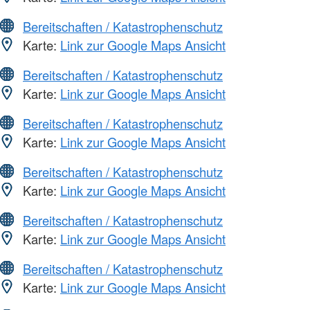
Bereitschaften / Katastrophenschutz
Karte:
Link zur Google Maps Ansicht
Bereitschaften / Katastrophenschutz
Karte:
Link zur Google Maps Ansicht
Bereitschaften / Katastrophenschutz
Karte:
Link zur Google Maps Ansicht
Bereitschaften / Katastrophenschutz
Karte:
Link zur Google Maps Ansicht
Bereitschaften / Katastrophenschutz
Karte:
Link zur Google Maps Ansicht
Bereitschaften / Katastrophenschutz
Karte:
Link zur Google Maps Ansicht