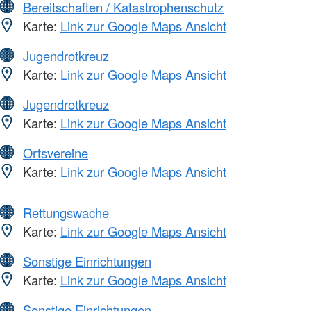
Bereitschaften / Katastrophenschutz
Karte:
Link zur Google Maps Ansicht
Jugendrotkreuz
Karte:
Link zur Google Maps Ansicht
Jugendrotkreuz
Karte:
Link zur Google Maps Ansicht
Ortsvereine
Karte:
Link zur Google Maps Ansicht
Rettungswache
Karte:
Link zur Google Maps Ansicht
Sonstige Einrichtungen
Karte:
Link zur Google Maps Ansicht
Sonstige Einrichtungen