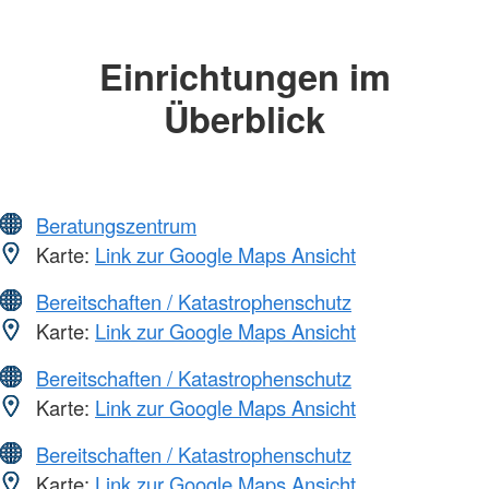
Einrichtungen im
Überblick
Beratungszentrum
Karte:
Link zur Google Maps Ansicht
Bereitschaften / Katastrophenschutz
Karte:
Link zur Google Maps Ansicht
Bereitschaften / Katastrophenschutz
Karte:
Link zur Google Maps Ansicht
Bereitschaften / Katastrophenschutz
Karte:
Link zur Google Maps Ansicht