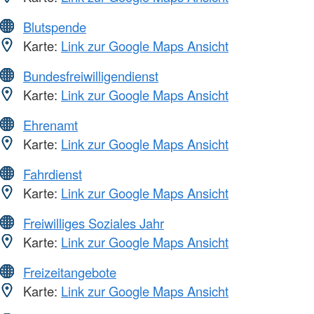
Blutspende
Karte:
Link zur Google Maps Ansicht
Bundesfreiwilligendienst
Karte:
Link zur Google Maps Ansicht
Ehrenamt
Karte:
Link zur Google Maps Ansicht
Fahrdienst
Karte:
Link zur Google Maps Ansicht
Freiwilliges Soziales Jahr
Karte:
Link zur Google Maps Ansicht
Freizeitangebote
Karte:
Link zur Google Maps Ansicht