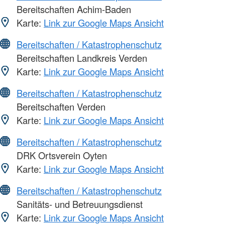
Bereitschaften Achim-Baden
Karte:
Link zur Google Maps Ansicht
Bereitschaften / Katastrophenschutz
Bereitschaften Landkreis Verden
Karte:
Link zur Google Maps Ansicht
Bereitschaften / Katastrophenschutz
Bereitschaften Verden
Karte:
Link zur Google Maps Ansicht
Bereitschaften / Katastrophenschutz
DRK Ortsverein Oyten
Karte:
Link zur Google Maps Ansicht
Bereitschaften / Katastrophenschutz
Sanitäts- und Betreuungsdienst
Karte:
Link zur Google Maps Ansicht