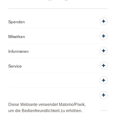
Spenden
Mitwirken
Informieren
Service
Diese Webseite verwendet Matomo/Piwik,
um die Bedienfreundlichkeit zu erhöhen.