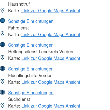
Hausnotruf
Karte:
Link zur Google Maps Ansicht
Sonstige Einrichtungen
Fahrdienst
Karte:
Link zur Google Maps Ansicht
Sonstige Einrichtungen
Rettungsdienst Landkreis Verden
Karte:
Link zur Google Maps Ansicht
Sonstige Einrichtungen
Flüchtlingshilfe Verden
Karte:
Link zur Google Maps Ansicht
Sonstige Einrichtungen
Suchdienst
Karte:
Link zur Google Maps Ansicht