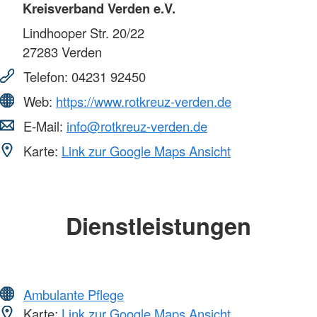
Kreisverband Verden e.V.
Lindhooper Str. 20/22
27283
Verden
Telefon:
04231 92450
Web:
https://www.rotkreuz-verden.de
E-Mail:
info@rotkreuz-verden.de
Karte:
Link zur Google Maps Ansicht
Dienstleistungen
Ambulante Pflege
Karte:
Link zur Google Maps Ansicht