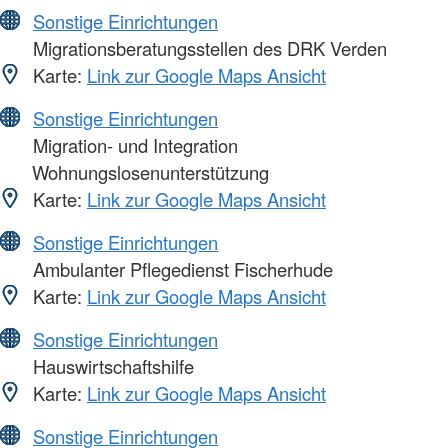
Sonstige Einrichtungen
Migrationsberatungsstellen des DRK Verden
Karte:
Link zur Google Maps Ansicht
Sonstige Einrichtungen
Migration- und Integration
Wohnungslosenunterstützung
Karte:
Link zur Google Maps Ansicht
Sonstige Einrichtungen
Ambulanter Pflegedienst Fischerhude
Karte:
Link zur Google Maps Ansicht
Sonstige Einrichtungen
Hauswirtschaftshilfe
Karte:
Link zur Google Maps Ansicht
Sonstige Einrichtungen