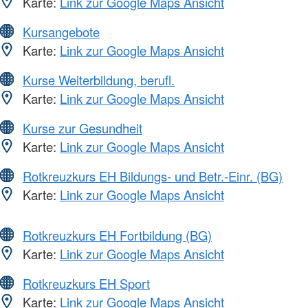
Karte:
Link zur Google Maps Ansicht
Kursangebote
Karte:
Link zur Google Maps Ansicht
Kurse Weiterbildung, berufl.
Karte:
Link zur Google Maps Ansicht
Kurse zur Gesundheit
Karte:
Link zur Google Maps Ansicht
Rotkreuzkurs EH Bildungs- und Betr.-Einr. (BG)
Karte:
Link zur Google Maps Ansicht
Rotkreuzkurs EH Fortbildung (BG)
Karte:
Link zur Google Maps Ansicht
Rotkreuzkurs EH Sport
Karte:
Link zur Google Maps Ansicht