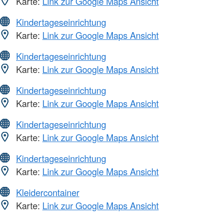
Karte:
Link zur Google Maps Ansicht
Kindertageseinrichtung
Karte:
Link zur Google Maps Ansicht
Kindertageseinrichtung
Karte:
Link zur Google Maps Ansicht
Kindertageseinrichtung
Karte:
Link zur Google Maps Ansicht
Kindertageseinrichtung
Karte:
Link zur Google Maps Ansicht
Kindertageseinrichtung
Karte:
Link zur Google Maps Ansicht
Kleidercontainer
Karte:
Link zur Google Maps Ansicht