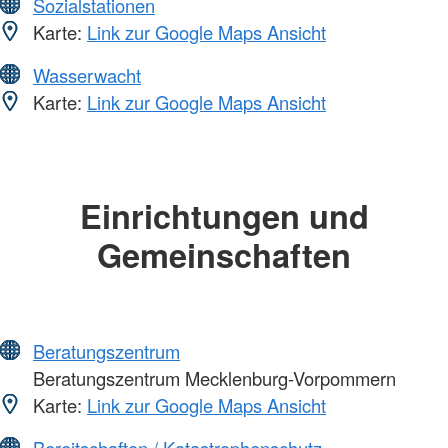
Sozialstationen
Karte:
Link zur Google Maps Ansicht
Wasserwacht
Karte:
Link zur Google Maps Ansicht
Einrichtungen und
Gemeinschaften
Beratungszentrum
Beratungszentrum Mecklenburg-Vorpommern
Karte:
Link zur Google Maps Ansicht