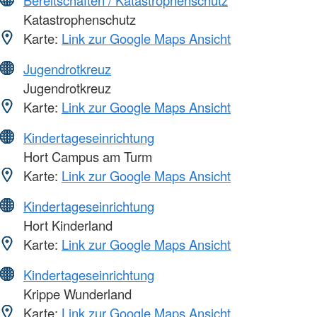
Bereitschaften / Katastrophenschutz
Katastrophenschutz
Karte:
Link zur Google Maps Ansicht
Jugendrotkreuz
Jugendrotkreuz
Karte:
Link zur Google Maps Ansicht
Kindertageseinrichtung
Hort Campus am Turm
Karte:
Link zur Google Maps Ansicht
Kindertageseinrichtung
Hort Kinderland
Karte:
Link zur Google Maps Ansicht
Kindertageseinrichtung
Krippe Wunderland
Karte:
Link zur Google Maps Ansicht