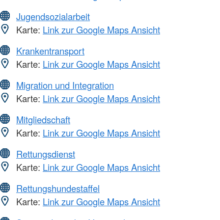
Jugendsozialarbeit
Karte:
Link zur Google Maps Ansicht
Krankentransport
Karte:
Link zur Google Maps Ansicht
Migration und Integration
Karte:
Link zur Google Maps Ansicht
Mitgliedschaft
Karte:
Link zur Google Maps Ansicht
Rettungsdienst
Karte:
Link zur Google Maps Ansicht
Rettungshundestaffel
Karte:
Link zur Google Maps Ansicht