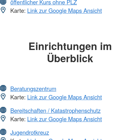
öffentlicher Kurs ohne PLZ
Karte:
Link zur Google Maps Ansicht
Einrichtungen im
Überblick
Beratungszentrum
Karte:
Link zur Google Maps Ansicht
Bereitschaften / Katastrophenschutz
Karte:
Link zur Google Maps Ansicht
Jugendrotkreuz