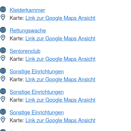
Kleiderkammer
Karte:
Link zur Google Maps Ansicht
Rettungswache
Karte:
Link zur Google Maps Ansicht
Seniorenclub
Karte:
Link zur Google Maps Ansicht
Sonstige Einrichtungen
Karte:
Link zur Google Maps Ansicht
Sonstige Einrichtungen
Karte:
Link zur Google Maps Ansicht
Sonstige Einrichtungen
Karte:
Link zur Google Maps Ansicht