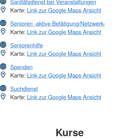
Sanitätsdienst bei Veranstaltungen
Karte:
Link zur Google Maps Ansicht
Senioren -aktive Betätigung/Netzwerk-
Karte:
Link zur Google Maps Ansicht
Seniorenhilfe
Karte:
Link zur Google Maps Ansicht
Spenden
Karte:
Link zur Google Maps Ansicht
Suchdienst
Karte:
Link zur Google Maps Ansicht
Kurse