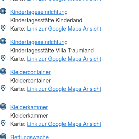
Kindertageseinrichtung
Kindertagesstätte Kinderland
Karte:
Link zur Google Maps Ansicht
Kindertageseinrichtung
Kindertagesstätte Villa Traumland
Karte:
Link zur Google Maps Ansicht
Kleidercontainer
Kleidercontainer
Karte:
Link zur Google Maps Ansicht
Kleiderkammer
Kleiderkammer
Karte:
Link zur Google Maps Ansicht
Rettungswache