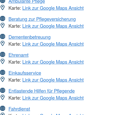
Ambulante Pflege
Karte:
Link zur Google Maps Ansicht
Beratung zur Pflegeversicherung
Karte:
Link zur Google Maps Ansicht
Dementenbetreuung
Karte:
Link zur Google Maps Ansicht
Ehrenamt
Karte:
Link zur Google Maps Ansicht
Einkaufsservice
Karte:
Link zur Google Maps Ansicht
Entlastende Hilfen für Pflegende
Karte:
Link zur Google Maps Ansicht
Fahrdienst