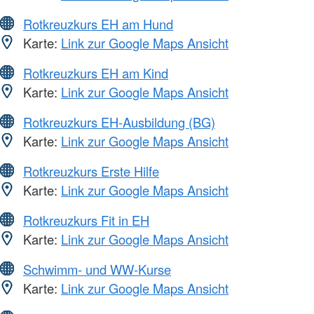
Rotkreuzkurs EH am Hund
Karte:
Link zur Google Maps Ansicht
Rotkreuzkurs EH am Kind
Karte:
Link zur Google Maps Ansicht
Rotkreuzkurs EH-Ausbildung (BG)
Karte:
Link zur Google Maps Ansicht
Rotkreuzkurs Erste Hilfe
Karte:
Link zur Google Maps Ansicht
Rotkreuzkurs Fit in EH
Karte:
Link zur Google Maps Ansicht
Schwimm- und WW-Kurse
Karte:
Link zur Google Maps Ansicht