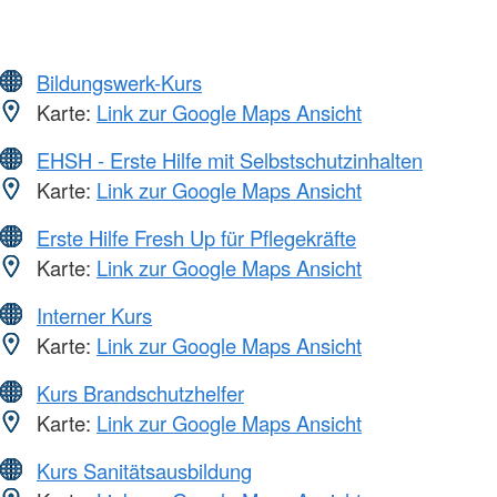
Bildungswerk-Kurs
Karte:
Link zur Google Maps Ansicht
EHSH - Erste Hilfe mit Selbstschutzinhalten
Karte:
Link zur Google Maps Ansicht
Erste Hilfe Fresh Up für Pflegekräfte
Karte:
Link zur Google Maps Ansicht
Interner Kurs
Karte:
Link zur Google Maps Ansicht
Kurs Brandschutzhelfer
Karte:
Link zur Google Maps Ansicht
Kurs Sanitätsausbildung