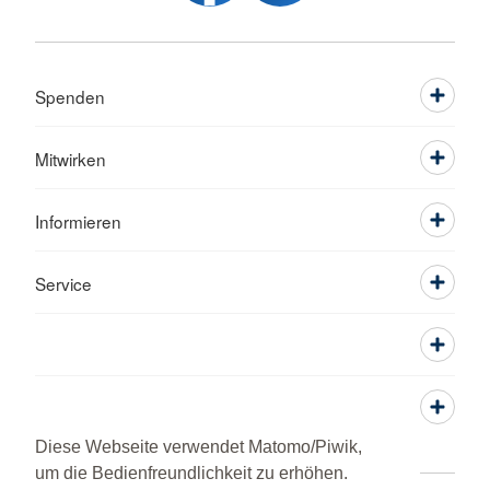
Spenden
Mitwirken
Informieren
Service
Diese Webseite verwendet Matomo/Piwik,
um die Bedienfreundlichkeit zu erhöhen.