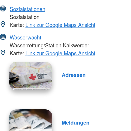
Sozialstationen
Sozialstation
Karte:
Link zur Google Maps Ansicht
Wasserwacht
Wasserrettung/Station Kalkwerder
Karte:
Link zur Google Maps Ansicht
Adressen
Meldungen