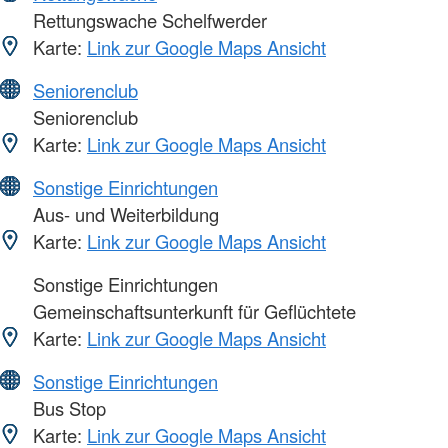
Rettungswache Schelfwerder
Karte:
Link zur Google Maps Ansicht
Seniorenclub
Seniorenclub
Karte:
Link zur Google Maps Ansicht
Sonstige Einrichtungen
Aus- und Weiterbildung
Karte:
Link zur Google Maps Ansicht
Sonstige Einrichtungen
Gemeinschaftsunterkunft für Geflüchtete
Karte:
Link zur Google Maps Ansicht
Sonstige Einrichtungen
Bus Stop
Karte:
Link zur Google Maps Ansicht