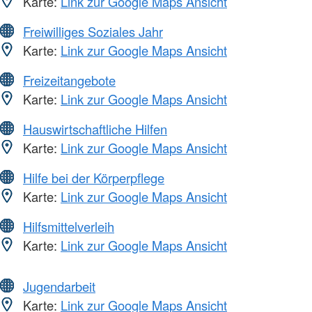
Karte:
Link zur Google Maps Ansicht
Freiwilliges Soziales Jahr
Karte:
Link zur Google Maps Ansicht
Freizeitangebote
Karte:
Link zur Google Maps Ansicht
Hauswirtschaftliche Hilfen
Karte:
Link zur Google Maps Ansicht
Hilfe bei der Körperpflege
Karte:
Link zur Google Maps Ansicht
Hilfsmittelverleih
Karte:
Link zur Google Maps Ansicht
Jugendarbeit
Karte:
Link zur Google Maps Ansicht