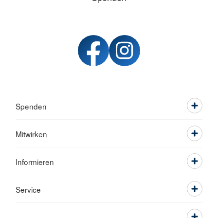
Spenden
Mitwirken
Informieren
Service