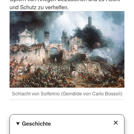
und Schutz zu verhelfen.
Schlacht von Solferino (Gemälde von Carlo Bossoli)
Geschichte