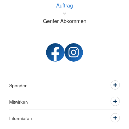
Auftrag
Genfer Abkommen
Spenden
Mitwirken
Informieren