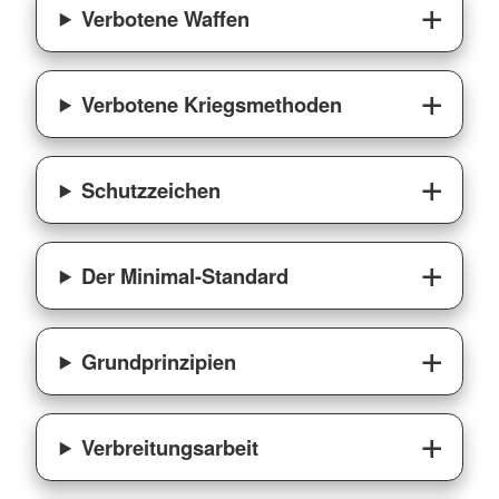
Verbotene Waffen
Verbotene Kriegsmethoden
Schutzzeichen
Der Minimal-Standard
Grundprinzipien
Verbreitungsarbeit