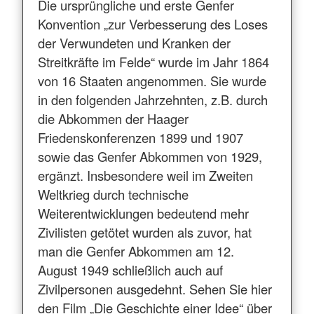
Die ursprüngliche und erste Genfer
Konvention „zur Verbesserung des Loses
der Verwundeten und Kranken der
Streitkräfte im Felde“ wurde im Jahr 1864
von 16 Staaten angenommen. Sie wurde
in den folgenden Jahrzehnten, z.B. durch
die Abkommen der Haager
Friedenskonferenzen 1899 und 1907
sowie das Genfer Abkommen von 1929,
ergänzt. Insbesondere weil im Zweiten
Weltkrieg durch technische
Weiterentwicklungen bedeutend mehr
Zivilisten getötet wurden als zuvor, hat
man die Genfer Abkommen am 12.
August 1949 schließlich auch auf
Zivilpersonen ausgedehnt. Sehen Sie hier
den Film „Die Geschichte einer Idee“ über