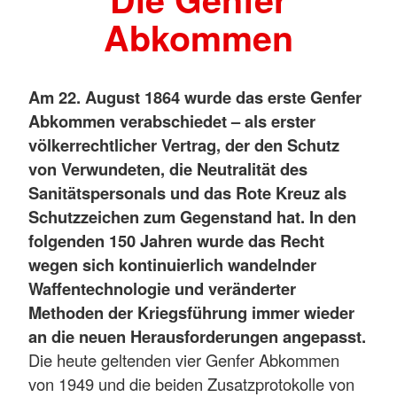
Abkommen
Am 22. August 1864 wurde das erste Genfer
Abkommen verabschiedet – als erster
völkerrechtlicher Vertrag, der den Schutz
von Verwundeten, die Neutralität des
Sanitätspersonals und das Rote Kreuz als
Schutzzeichen zum Gegenstand hat. In den
folgenden 150 Jahren wurde das Recht
wegen sich kontinuierlich wandelnder
Waffentechnologie und veränderter
Methoden der Kriegsführung immer wieder
an die neuen Herausforderungen angepasst.
Die heute geltenden vier Genfer Abkommen
von 1949 und die beiden Zusatzprotokolle von