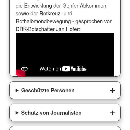
die Entwicklung der Genfer Abkommen
sowie der Rotkreuz- und
Rothalbmondbewegung - gesprochen von
DRK-Botschafter Jan Hofer:
Geschützte Personen
Schutz von Journalisten