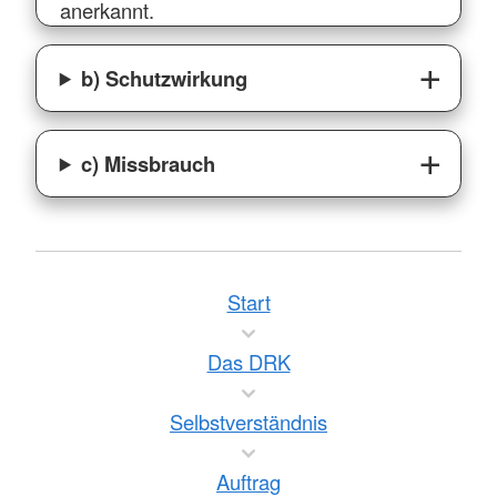
anerkannt.
b) Schutzwirkung
c) Missbrauch
Start
Das DRK
Selbstverständnis
Auftrag