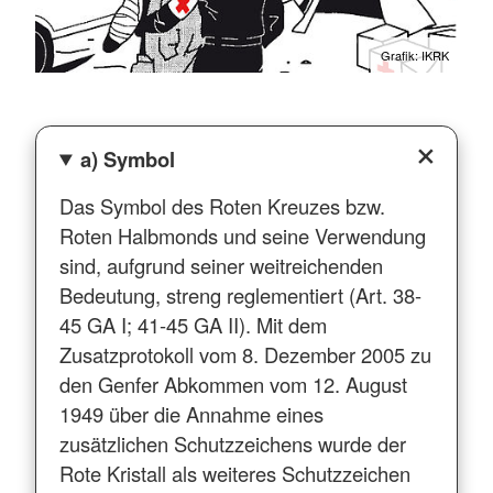
Grafik: IKRK
a) Symbol
Das Symbol des Roten Kreuzes bzw.
Roten Halbmonds und seine Verwendung
sind, aufgrund seiner weitreichenden
Bedeutung, streng reglementiert (Art. 38-
45 GA I; 41-45 GA II). Mit dem
Zusatzprotokoll vom 8. Dezember 2005 zu
den Genfer Abkommen vom 12. August
1949 über die Annahme eines
zusätzlichen Schutzzeichens wurde der
Rote Kristall als weiteres Schutzzeichen