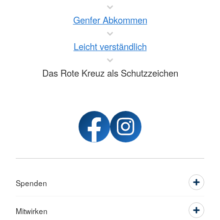
Genfer Abkommen
Leicht verständlich
Das Rote Kreuz als Schutzzeichen
Spenden
Mitwirken