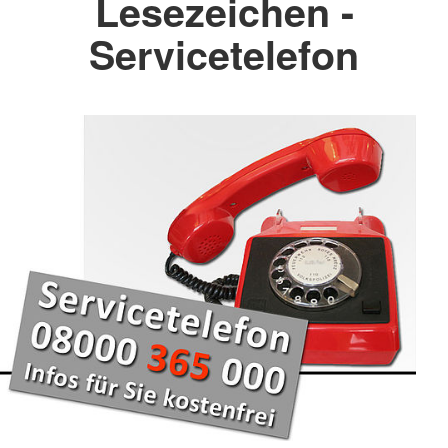
Lesezeichen -
Servicetelefon