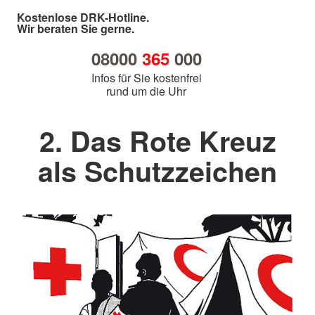
Kostenlose DRK-Hotline.
Wir beraten Sie gerne.
08000
365
000
Infos für Sie kostenfrei
rund um die Uhr
2. Das Rote Kreuz
als Schutzzeichen